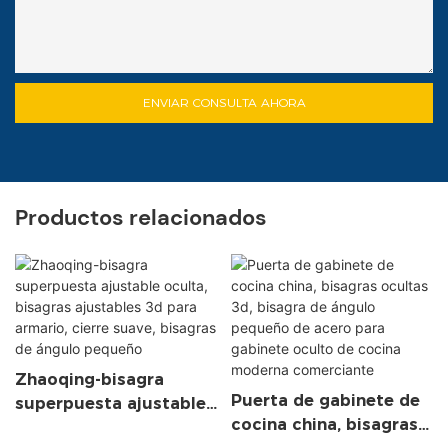
ENVIAR CONSULTA AHORA
Productos relacionados
Zhaoqing-bisagra
Puerta de gabinete de
superpuesta ajustable
cocina china, bisagras
oculta, bisagras