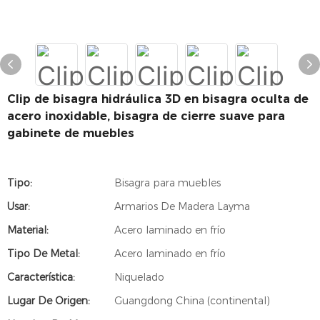
Clip de bisagra hidráulica 3D en bisagra oculta de
acero inoxidable, bisagra de cierre suave para
gabinete de muebles
Tipo:
Bisagra para muebles
Usar:
Armarios De Madera Layma
Material:
Acero laminado en frío
Tipo De Metal:
Acero laminado en frío
Característica:
Niquelado
Lugar De Origen:
Guangdong China (continental)