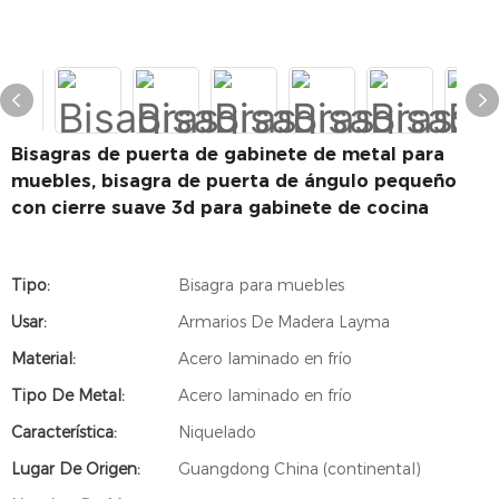
Bisagras de puerta de gabinete de metal para
muebles, bisagra de puerta de ángulo pequeño
con cierre suave 3d para gabinete de cocina
Tipo:
Bisagra para muebles
Usar:
Armarios De Madera Layma
Material:
Acero laminado en frío
Tipo De Metal:
Acero laminado en frío
Característica:
Niquelado
Lugar De Origen:
Guangdong China (continental)