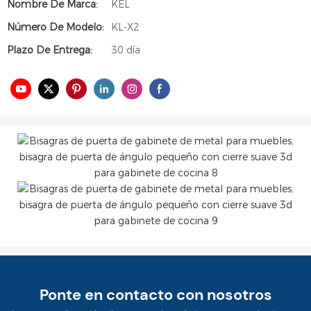
Nombre De Marca:
KEL
Número De Modelo:
KL-X2
Plazo De Entrega:
30 día
Ponte en contacto con nosotros