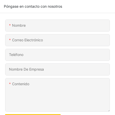
Póngase en contacto con nosotros
Nombre
Correo Electrónico
Teléfono
Nombre De Empresa
Contenido