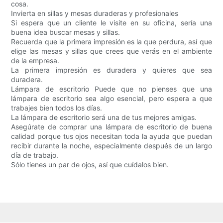
cosa.
Invierta en sillas y mesas duraderas y profesionales
Si espera que un cliente le visite en su oficina, sería una
buena idea buscar mesas y sillas.
Recuerda que la primera impresión es la que perdura, así que
elige las mesas y sillas que crees que verás en el ambiente
de la empresa.
La primera impresión es duradera y quieres que sea
duradera.
Lámpara de escritorio Puede que no pienses que una
lámpara de escritorio sea algo esencial, pero espera a que
trabajes bien todos los días.
La lámpara de escritorio será una de tus mejores amigas.
Asegúrate de comprar una lámpara de escritorio de buena
calidad porque tus ojos necesitan toda la ayuda que puedan
recibir durante la noche, especialmente después de un largo
día de trabajo.
Sólo tienes un par de ojos, así que cuídalos bien.