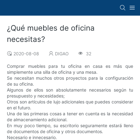
¿Qué muebles de oficina
necesitas?
2020-08-08
DIGAO
32
Comprar muebles para tu oficina en casa es más que
simplemente una silla de oficina y una mesa.
Se necesitan muchos otros proyectos para la configuración
de su oficina.
Algunos de ellos son absolutamente necesarios según tu
presupuesto y necesidades;
Otros son artículos de lujo adicionales que puedes considerar
en el futuro.
Una de las primeras cosas a tener en cuenta es la necesidad
de almacenamiento adicional.
En muy poco tiempo, su escritorio seguramente estará lleno
de documentos de oficina y otros documentos.
Necesario e innecesario.