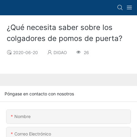
¿Qué necesita saber sobre los
colgadores de pomos de puerta?
2020-06-20
DIGAO
26
Póngase en contacto con nosotros
Nombre
Correo Electrónico