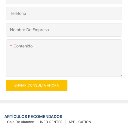
Teléfono
Nombre De Empresa
Contenido
ENVIAR CONSULTA AHORA
ARTÍCULOS RECOMENDADOS
Caja De Alambre
INFO CENTER
APPLICATION