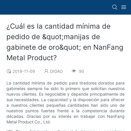
¿Cuál es la cantidad mínima de
pedido de &quot;manijas de
gabinete de oro&quot; en NanFang
Metal Product?
2019-11-09
DIGAO
90
La cantidad mínima de pedido para tiradores dorados para
gabinetes siempre ha sido lo primero que solicitan nuestros
nuevos clientes. Es negociable y depende principalmente de
sus necesidades. La capacidad y la disposición para ofrecer
a nuestros clientes pequeñas cantidades han sido uno de
nuestros puntos fuertes frente a la competencia durante
décadas. Gracias por su interés en trabajar con NanFang
Metal Product Co., Ltd.