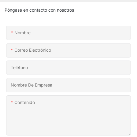
Póngase en contacto con nosotros
Nombre
Correo Electrónico
Teléfono
Nombre De Empresa
Contenido