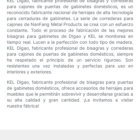
KEL Digao, fabricante profesional de bisagras y correderas
para cajones de puertas de gabinetes domésticos, es un
reconocido fabricante nacional de herrajes de alta tecnología
para cerraduras de gabinetes. La serie de correderas para
cajones de NanFang Metal Products se crea con un esfuerzo
constante. Todo el proceso de fabricación de las mejores
bisagras para gabinetes de DIgao y KEL se monitorea en
tiempo real. Lucen a la perfección con todo tipo de madera.
KEL Digao, fabricante profesional de bisagras y correderas
para cajones de puertas de gabinetes domésticos, siempre
ha respetado el principio de un servicio riguroso. Son
resistentes una vez instaladas y perfectas para uso en
interiores y exteriores.
KEL Digao, fabricante profesional de bisagras para puertas
de gabinetes domésticos, ofrece accesorios de herrajes para
muebles que le permitirán sobrevivir y desarrollarse gracias a
su alta calidad y gran cantidad. ¡Le invitamos a visitar
nuestra fábrica!