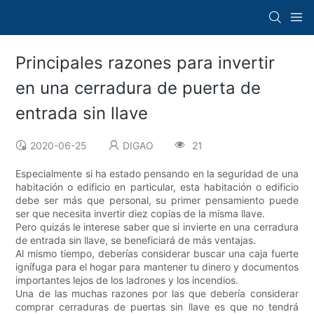
Principales razones para invertir
en una cerradura de puerta de
entrada sin llave
2020-06-25
DIGAO
21
Especialmente si ha estado pensando en la seguridad de una
habitación o edificio en particular, esta habitación o edificio
debe ser más que personal, su primer pensamiento puede
ser que necesita invertir diez copias de la misma llave.
Pero quizás le interese saber que si invierte en una cerradura
de entrada sin llave, se beneficiará de más ventajas.
Al mismo tiempo, deberías considerar buscar una caja fuerte
ignífuga para el hogar para mantener tu dinero y documentos
importantes lejos de los ladrones y los incendios.
Una de las muchas razones por las que debería considerar
comprar cerraduras de puertas sin llave es que no tendrá