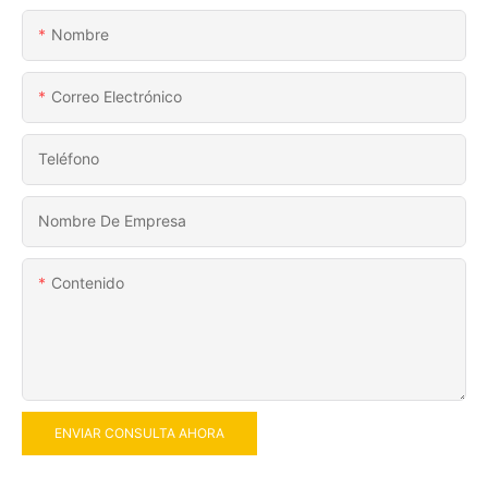
Nombre
Correo Electrónico
Teléfono
Nombre De Empresa
Contenido
ENVIAR CONSULTA AHORA