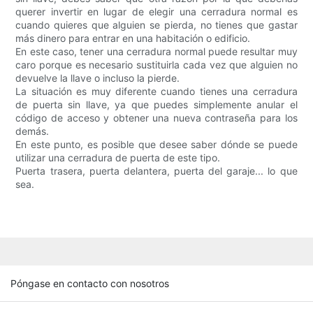
querer invertir en lugar de elegir una cerradura normal es
cuando quieres que alguien se pierda, no tienes que gastar
más dinero para entrar en una habitación o edificio.
En este caso, tener una cerradura normal puede resultar muy
caro porque es necesario sustituirla cada vez que alguien no
devuelve la llave o incluso la pierde.
La situación es muy diferente cuando tienes una cerradura
de puerta sin llave, ya que puedes simplemente anular el
código de acceso y obtener una nueva contraseña para los
demás.
En este punto, es posible que desee saber dónde se puede
utilizar una cerradura de puerta de este tipo.
Puerta trasera, puerta delantera, puerta del garaje... lo que
sea.
Póngase en contacto con nosotros