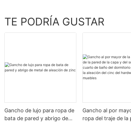
TE PODRÍA GUSTAR
Gancho de lujo para ropa de
Gancho al por mayo
bata de pared y abrigo de
ropa del traje de la
metal de aleación de zinc
la capa y del sombr