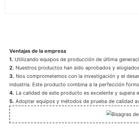
Ventajas de la empresa
1.
Utilizando equipos de producción de última generaci
2.
Nuestros productos han sido aprobados y elogiados p
3.
Nos comprometemos con la investigación y el desarro
industria. Este producto combina a la perfección forma
4.
La calidad de este producto es excelente y supera el 
5.
Adoptar equipos y métodos de prueba de calidad ava