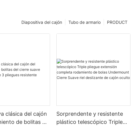
Diapositiva del cajón
Tubo de armario
PRODUCT
va clásica del cajón
Sorprendente y resistente
iento de bolitas del
plástico telescópico Triple
ave telescópico de
pliegue extensión completa