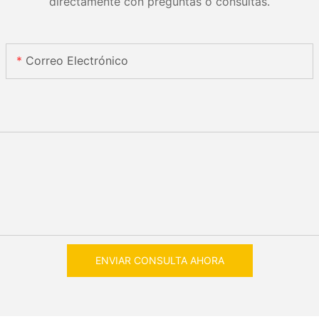
directamente con preguntas o consultas.
Correo Electrónico
ENVIAR CONSULTA AHORA