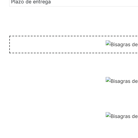
Plazo de entrega