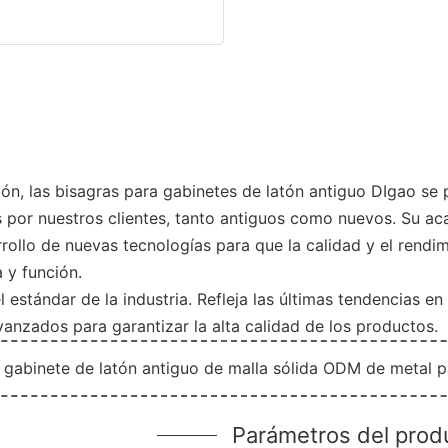
ón, las bisagras para gabinetes de latón antiguo DIgao se
or nuestros clientes, tanto antiguos como nuevos. Su acab
llo de nuevas tecnologías para que la calidad y el rendim
 y función.
estándar de la industria. Refleja las últimas tendencias en 
nzados para garantizar la alta calidad de los productos.
Parámetros del prod