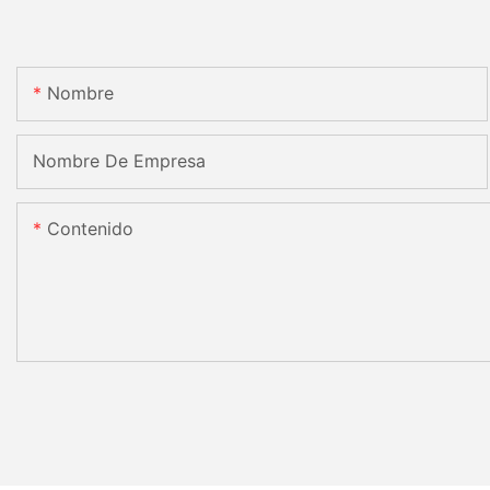
Nombre
Nombre De Empresa
Contenido