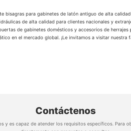
bisagras para gabinetes de latón antiguo de alta calidad
ráulicas de alta calidad para clientes nacionales y extranj
puertas de gabinetes domésticos y accesorios de herrajes 
ico en el mercado global. ¡Le invitamos a visitar nuestra f
Contáctenos
s y es capaz de atender los requisitos específicos. Para ob