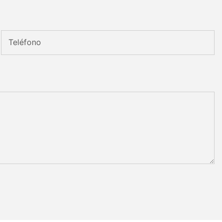
Teléfono