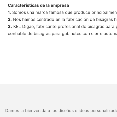
Características de la empresa
1.
Somos una marca famosa que produce principalmente 
2.
Nos hemos centrado en la fabricación de bisagras hid
3.
KEL Digao, fabricante profesional de bisagras para 
confiable de bisagras para gabinetes con cierre automát
Damos la bienvenida a los diseños e ideas personalizado