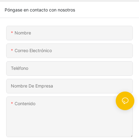
Póngase en contacto con nosotros
Nombre
Correo Electrónico
Teléfono
Nombre De Empresa
Contenido