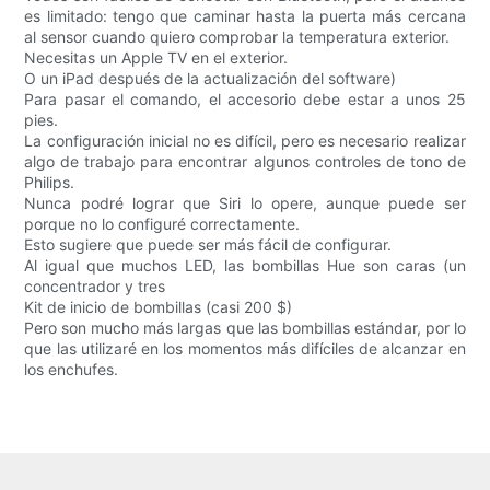
es limitado: tengo que caminar hasta la puerta más cercana
al sensor cuando quiero comprobar la temperatura exterior.
Necesitas un Apple TV en el exterior.
O un iPad después de la actualización del software)
Para pasar el comando, el accesorio debe estar a unos 25
pies.
La configuración inicial no es difícil, pero es necesario realizar
algo de trabajo para encontrar algunos controles de tono de
Philips.
Nunca podré lograr que Siri lo opere, aunque puede ser
porque no lo configuré correctamente.
Esto sugiere que puede ser más fácil de configurar.
Al igual que muchos LED, las bombillas Hue son caras (un
concentrador y tres
Kit de inicio de bombillas (casi 200 $)
Pero son mucho más largas que las bombillas estándar, por lo
que las utilizaré en los momentos más difíciles de alcanzar en
los enchufes.