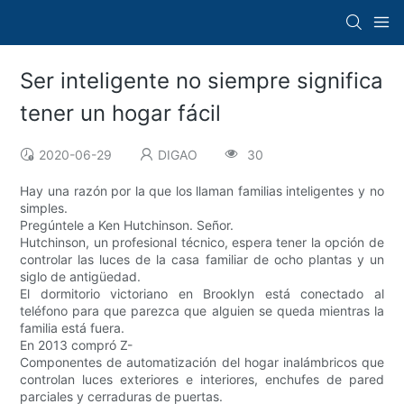
Ser inteligente no siempre significa
tener un hogar fácil
2020-06-29
DIGAO
30
Hay una razón por la que los llaman familias inteligentes y no
simples.
Pregúntele a Ken Hutchinson. Señor.
Hutchinson, un profesional técnico, espera tener la opción de
controlar las luces de la casa familiar de ocho plantas y un
siglo de antigüedad.
El dormitorio victoriano en Brooklyn está conectado al
teléfono para que parezca que alguien se queda mientras la
familia está fuera.
En 2013 compró Z-
Componentes de automatización del hogar inalámbricos que
controlan luces exteriores e interiores, enchufes de pared
parciales y cerraduras de puertas.