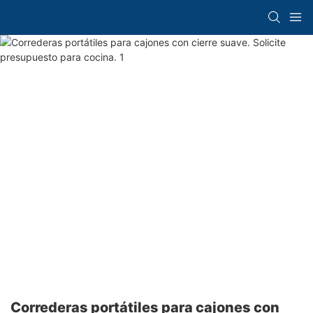
Correderas portátiles para cajones con