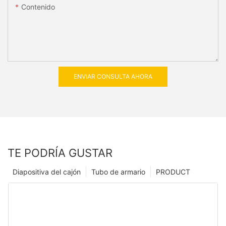
Contenido
ENVIAR CONSULTA AHORA
TE PODRÍA GUSTAR
Diapositiva del cajón
Tubo de armario
PRODUCT