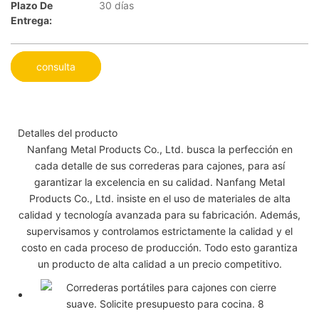
Plazo De
30 días
Entrega:
consulta
Detalles del producto
Nanfang Metal Products Co., Ltd. busca la perfección en
cada detalle de sus correderas para cajones, para así
garantizar la excelencia en su calidad. Nanfang Metal
Products Co., Ltd. insiste en el uso de materiales de alta
calidad y tecnología avanzada para su fabricación. Además,
supervisamos y controlamos estrictamente la calidad y el
costo en cada proceso de producción. Todo esto garantiza
un producto de alta calidad a un precio competitivo.