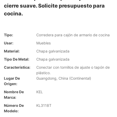
cierre suave. Solicite presupuesto para
cocina.
Tipo:
Corredera para cajón de armario de cocina
Usar:
Muebles
Material:
Chapa galvanizada
Tipo De Metal:
Chapa galvanizada
Característica:
Conectar con tornillos de ajuste o tapón de
plástico.
Lugar De
Guangdong, China (Continental)
Origen:
Nombre De
KEL
Marca:
Número De
KL3118T
Modelo: