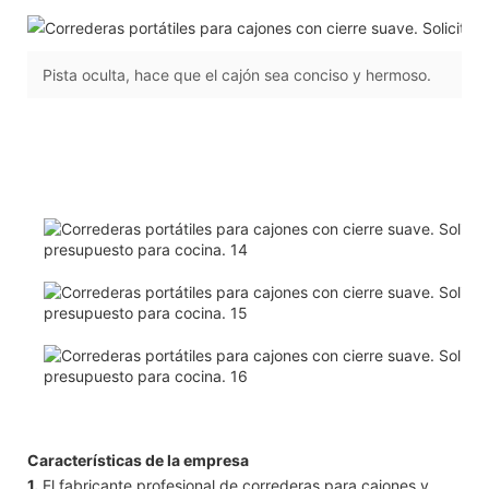
Pista oculta, hace que el cajón sea conciso y hermoso.
Características de la empresa
1.
El fabricante profesional de correderas para cajones y