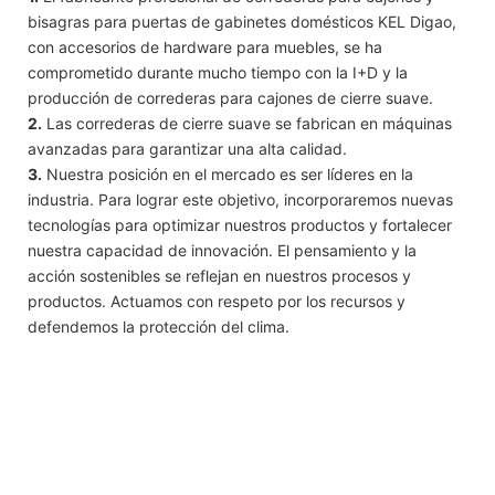
bisagras para puertas de gabinetes domésticos KEL Digao,
con accesorios de hardware para muebles, se ha
comprometido durante mucho tiempo con la I+D y la
producción de correderas para cajones de cierre suave.
2.
Las correderas de cierre suave se fabrican en máquinas
avanzadas para garantizar una alta calidad.
3.
Nuestra posición en el mercado es ser líderes en la
industria. Para lograr este objetivo, incorporaremos nuevas
tecnologías para optimizar nuestros productos y fortalecer
nuestra capacidad de innovación. El pensamiento y la
acción sostenibles se reflejan en nuestros procesos y
productos. Actuamos con respeto por los recursos y
defendemos la protección del clima.