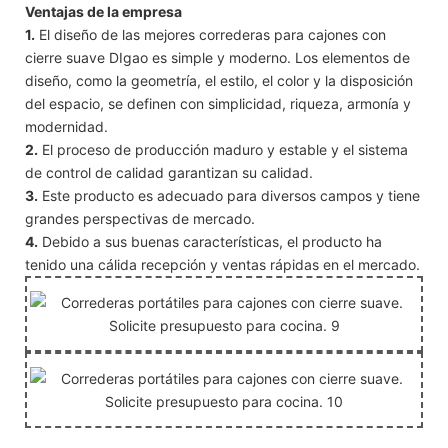
Ventajas de la empresa
1.
El diseño de las mejores correderas para cajones con
cierre suave DIgao es simple y moderno. Los elementos de
diseño, como la geometría, el estilo, el color y la disposición
del espacio, se definen con simplicidad, riqueza, armonía y
modernidad.
2.
El proceso de producción maduro y estable y el sistema
de control de calidad garantizan su calidad.
3.
Este producto es adecuado para diversos campos y tiene
grandes perspectivas de mercado.
4.
Debido a sus buenas características, el producto ha
tenido una cálida recepción y ventas rápidas en el mercado.