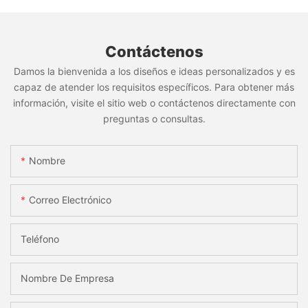
Contáctenos
Damos la bienvenida a los diseños e ideas personalizados y es
capaz de atender los requisitos específicos. Para obtener más
información, visite el sitio web o contáctenos directamente con
preguntas o consultas.
Nombre
Correo Electrónico
Teléfono
Nombre De Empresa