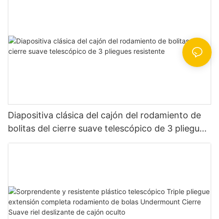
Diapositiva clásica del cajón del rodamiento de
bolitas del cierre suave telescópico de 3 pliegues
resistente