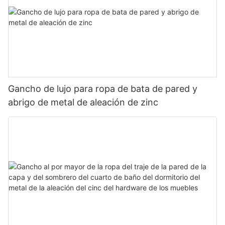
Gancho de lujo para ropa de bata de pared y
abrigo de metal de aleación de zinc