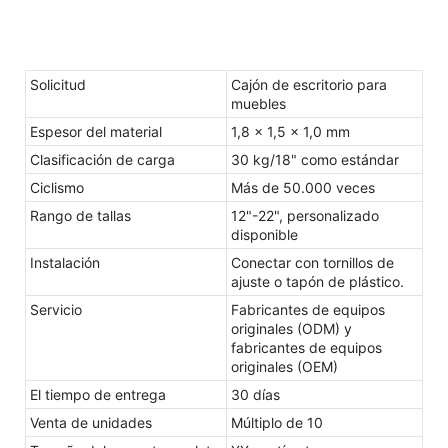
Solicitud
Cajón de escritorio para
muebles
Espesor del material
1,8 x 1,5 x 1,0 mm
Clasificación de carga
30 kg/18" como estándar
Ciclismo
Más de 50.000 veces
Rango de tallas
12"-22", personalizado
disponible
Instalación
Conectar con tornillos de
ajuste o tapón de plástico.
Servicio
Fabricantes de equipos
originales (ODM) y
fabricantes de equipos
originales (OEM)
El tiempo de entrega
30 días
Venta de unidades
Múltiplo de 10