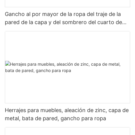
Gancho al por mayor de la ropa del traje de la
pared de la capa y del sombrero del cuarto de
baño del dormitorio del metal de la aleación del
cinc del hardware de los muebles
Herrajes para muebles, aleación de zinc, capa de
metal, bata de pared, gancho para ropa