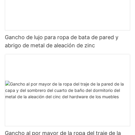
Gancho de lujo para ropa de bata de pared y
abrigo de metal de aleación de zinc
Gancho al por mayor de la ropa del traje de la