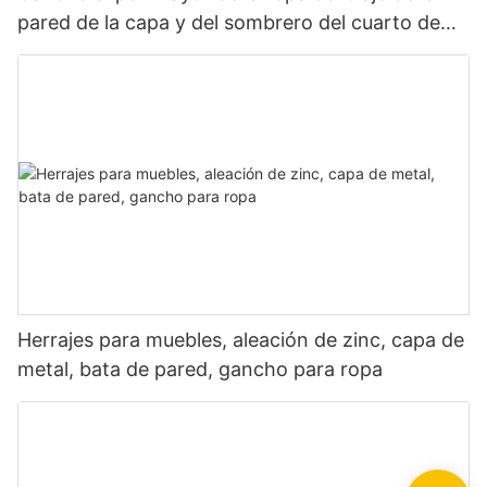
pared de la capa y del sombrero del cuarto de
baño del dormitorio del metal de la aleación del
cinc del hardware de los muebles
Herrajes para muebles, aleación de zinc, capa de
metal, bata de pared, gancho para ropa