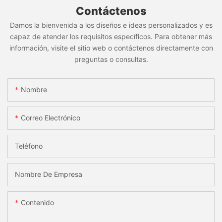
Contáctenos
Damos la bienvenida a los diseños e ideas personalizados y es
capaz de atender los requisitos específicos. Para obtener más
información, visite el sitio web o contáctenos directamente con
preguntas o consultas.
Nombre
Correo Electrónico
Teléfono
Nombre De Empresa
Contenido