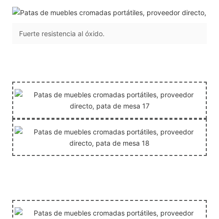
Fuerte resistencia al óxido.