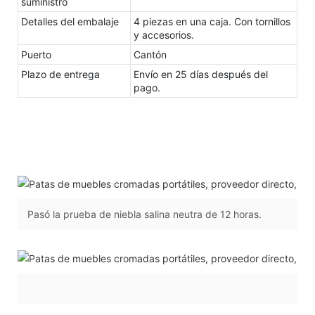
suministro
Detalles del embalaje
4 piezas en una caja. Con tornillos
y accesorios.
Puerto
Cantón
Plazo de entrega
Envío en 25 días después del
pago.
Pasó la prueba de niebla salina neutra de 12 horas.