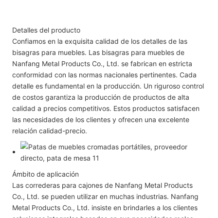
Detalles del producto
Confiamos en la exquisita calidad de los detalles de las
bisagras para muebles. Las bisagras para muebles de
Nanfang Metal Products Co., Ltd. se fabrican en estricta
conformidad con las normas nacionales pertinentes. Cada
detalle es fundamental en la producción. Un riguroso control
de costos garantiza la producción de productos de alta
calidad a precios competitivos. Estos productos satisfacen
las necesidades de los clientes y ofrecen una excelente
relación calidad-precio.
Ámbito de aplicación
Las correderas para cajones de Nanfang Metal Products
Co., Ltd. se pueden utilizar en muchas industrias. Nanfang
Metal Products Co., Ltd. insiste en brindarles a los clientes