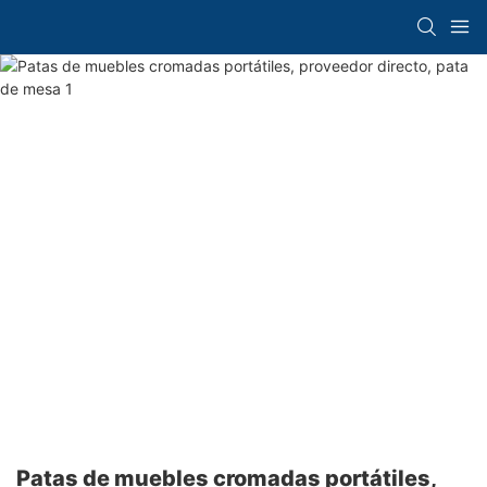
Patas de muebles cromadas portátiles,