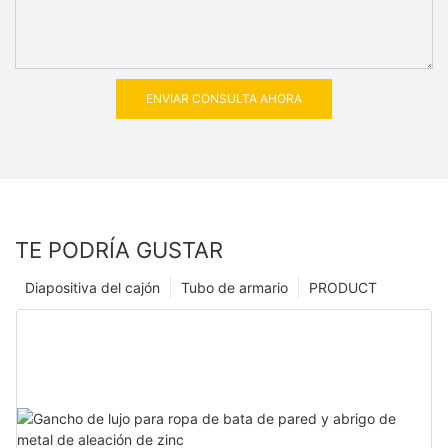
ENVIAR CONSULTA AHORA
TE PODRÍA GUSTAR
Diapositiva del cajón
Tubo de armario
PRODUCT