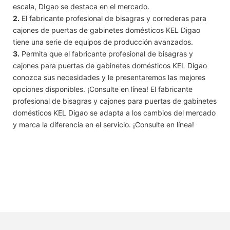
escala, DIgao se destaca en el mercado.
2.
El fabricante profesional de bisagras y correderas para
cajones de puertas de gabinetes domésticos KEL Digao
tiene una serie de equipos de producción avanzados.
3.
Permita que el fabricante profesional de bisagras y
cajones para puertas de gabinetes domésticos KEL Digao
conozca sus necesidades y le presentaremos las mejores
opciones disponibles. ¡Consulte en línea! El fabricante
profesional de bisagras y cajones para puertas de gabinetes
domésticos KEL Digao se adapta a los cambios del mercado
y marca la diferencia en el servicio. ¡Consulte en línea!