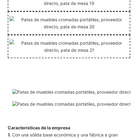
Características de la empresa
1.
Con una sólida base económica y una fábrica a gran