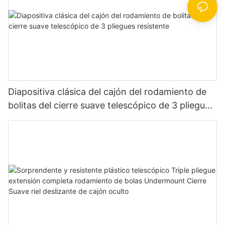
Diapositiva clásica del cajón del rodamiento de
bolitas del cierre suave telescópico de 3 pliegues
resistente