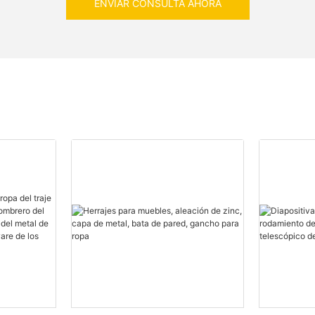
ENVIAR CONSULTA AHORA