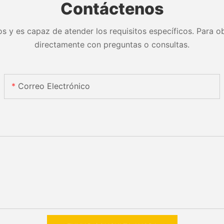
Contáctenos
s y es capaz de atender los requisitos específicos. Para ob
directamente con preguntas o consultas.
Correo Electrónico