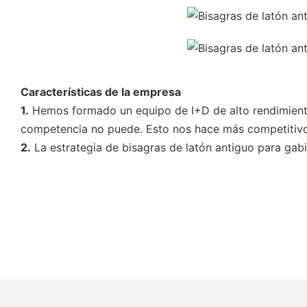
Características de la empresa
1.
Hemos formado un equipo de I+D de alto rendimiento
competencia no puede. Esto nos hace más competitivo
2.
La estrategia de bisagras de latón antiguo para gabi