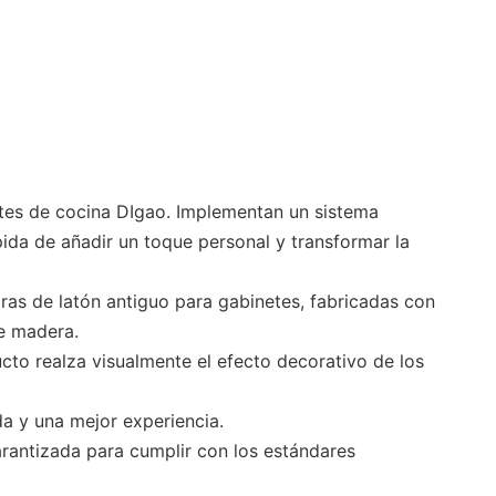
tes de cocina DIgao. Implementan un sistema
ida de añadir un toque personal y transformar la
ras de latón antiguo para gabinetes, fabricadas con
de madera.
cto realza visualmente el efecto decorativo de los
a y una mejor experiencia.
rantizada para cumplir con los estándares