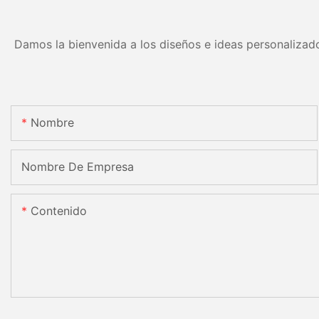
Damos la bienvenida a los diseños e ideas personalizado
Nombre
Nombre De Empresa
Contenido