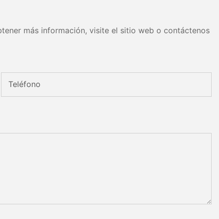
tener más información, visite el sitio web o contáctenos
Teléfono