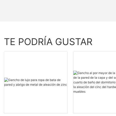
TE PODRÍA GUSTAR