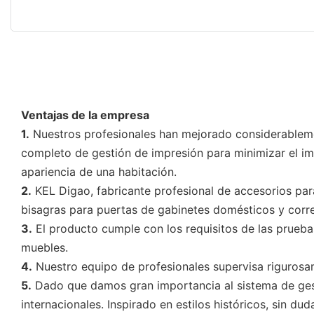
Ventajas de la empresa
1.
Nuestros profesionales han mejorado considerableme
completo de gestión de impresión para minimizar el im
apariencia de una habitación.
2.
KEL Digao, fabricante profesional de accesorios para
bisagras para puertas de gabinetes domésticos y corre
3.
El producto cumple con los requisitos de las prueba
muebles.
4.
Nuestro equipo de profesionales supervisa rigurosa
5.
Dado que damos gran importancia al sistema de gesti
internacionales. Inspirado en estilos históricos, sin du