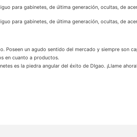
. Poseen un agudo sentido del mercado y siempre son cap
s en cuanto a productos.
netes es la piedra angular del éxito de DIgao. ¡Llame ahora