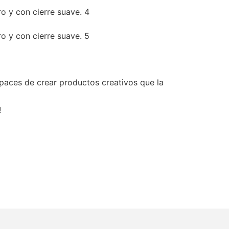
aces de crear productos creativos que la
!