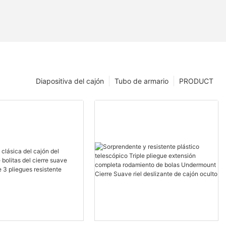
Diapositiva del cajón
Tubo de armario
PRODUCT