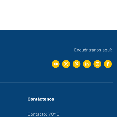
Encuéntranos aquí:
Contáctenos
Contacto: YOYO