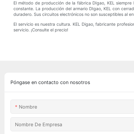
El método de producción de la fábrica DIgao, KEL siempre h
constante. La producción del armario DIgao, KEL con cerradu
duradero. Sus circuitos electrónicos no son susceptibles al e
El servicio es nuestra cultura. KEL Digao, fabricante profe
servicio. ¡Consulte el precio!
Póngase en contacto con nosotros
Nombre
Nombre De Empresa