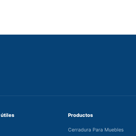
útiles
Productos
Cerradura Para Muebles