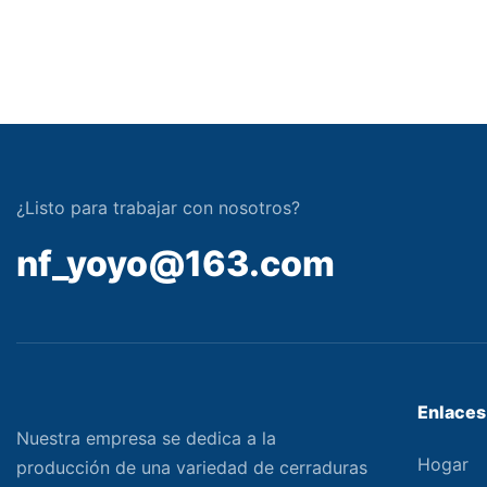
¿Listo para trabajar con nosotros?
nf_yoyo@163.com
Enlaces 
Nuestra empresa se dedica a la
Hogar
producción de una variedad de cerraduras