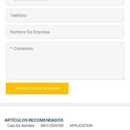
Teléfono
Nombre De Empresa
Contenido
ENVIAR CONSULTA AHORA
ARTÍCULOS RECOMENDADOS
Caja De Alambre
INFO CENTER
APPLICATION