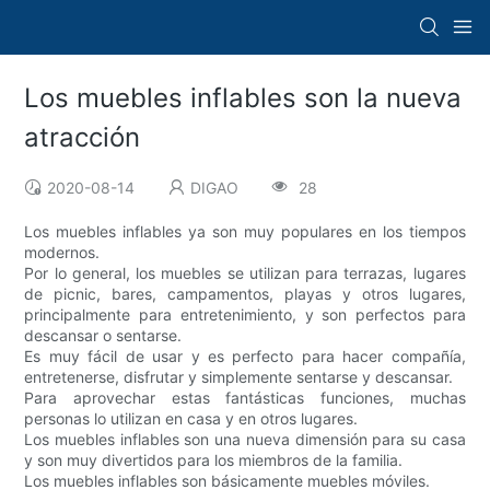
Los muebles inflables son la nueva
atracción
2020-08-14
DIGAO
28
Los muebles inflables ya son muy populares en los tiempos
modernos.
Por lo general, los muebles se utilizan para terrazas, lugares
de picnic, bares, campamentos, playas y otros lugares,
principalmente para entretenimiento, y son perfectos para
descansar o sentarse.
Es muy fácil de usar y es perfecto para hacer compañía,
entretenerse, disfrutar y simplemente sentarse y descansar.
Para aprovechar estas fantásticas funciones, muchas
personas lo utilizan en casa y en otros lugares.
Los muebles inflables son una nueva dimensión para su casa
y son muy divertidos para los miembros de la familia.
Los muebles inflables son básicamente muebles móviles.