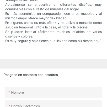
Actualmente se encuentra en diferentes diseños, muy
combinables con el resto de muebles del hogar.
Es más económico en comparación con otros muebles y al
mismo tiempo ofrece mayor flexibilidad.
En algunos casos es más eficaz y se utiliza a menudo como
solución temporal junto a la casa, el hotel y la piscina.
Se pueden instalar fácilmente muebles inflables de varios
diseños y colores.
Es muy seguro y sólo tienes que llevarlo hasta allí desde aquí.
Póngase en contacto con nosotros
Nombre
Correo Electrónico