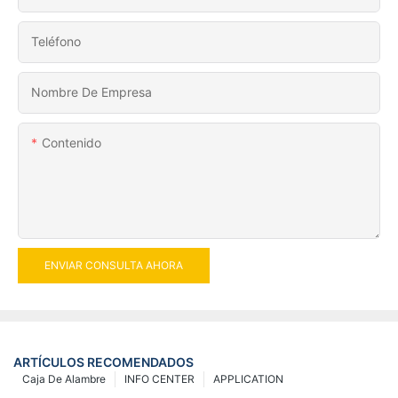
Teléfono
Nombre De Empresa
Contenido
ENVIAR CONSULTA AHORA
ARTÍCULOS RECOMENDADOS
Caja De Alambre
INFO CENTER
APPLICATION