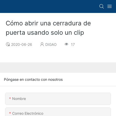
Cómo abrir una cerradura de
puerta usando solo un clip
2020-06-26
DIGAO
17
Póngase en contacto con nosotros
Nombre
Correo Electrónico