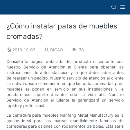
¿Cómo instalar patas de muebles
cromadas?
2019-10-03
DIGAO
78
Consulte la página detallada del producto o contacte con
nuestro Servicio de Atención al Cliente para obtener las
instrucciones de autoinstalación y lo que debe saber antes
de realizar un pedido. Nuestro servicio de atención al cliente
se activa desde el momento en que las patas cromadas para
muebles se ponen en servicio en sus instalaciones y le
brindaremos soporte durante toda su vida útil. Nuestro
Servicio de Atención al Cliente le garantizará un servicio
rápido y profesional.
La cerradura para muebles Nanfang Metal Manufactury es la
opción ideal para las marcas mundialmente famosas de
correderas para cajones con rodamientos de bolas. Esta serie