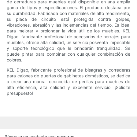
de cerraduras para muebles está disponible en una amplia
gama de tipos y especificaciones. El producto destaca por
su durabilidad. Fabricada con materiales de alto rendimiento,
su placa de circuito está protegida contra golpes,
vibraciones, abrasión y las inclemencias del tiempo. Es ideal
para mejorar y prolongar la vida útil de los muebles. KEL
Digao, fabricante profesional de accesorios de herrajes para
muebles, ofrece alta calidad, un servicio posventa impecable
y soporte tecnológico que le brindarán tranquilidad. Se
puede pintar para combinar con cualquier combinación de
colores.
KEL Digao, fabricante profesional de bisagras y correderas
para cajones de puertas de gabinetes domésticos, se dedica
a crear una marca reconocida de perillas para muebles de
alta eficiencia, alta calidad y excelente servicio. ¡Solicite
presupuesto!
Póngase en contacto con nosotros