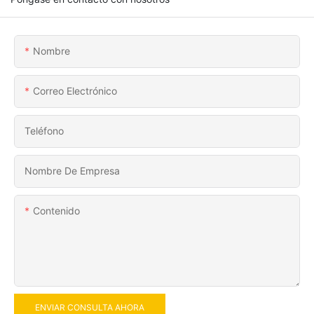
Nombre
Correo Electrónico
Teléfono
Nombre De Empresa
Contenido
ENVIAR CONSULTA AHORA