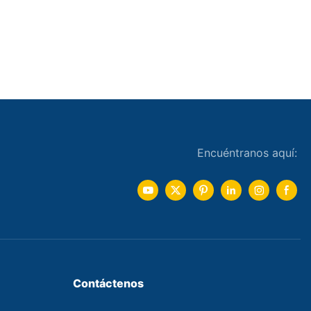
Encuéntranos aquí:
Contáctenos