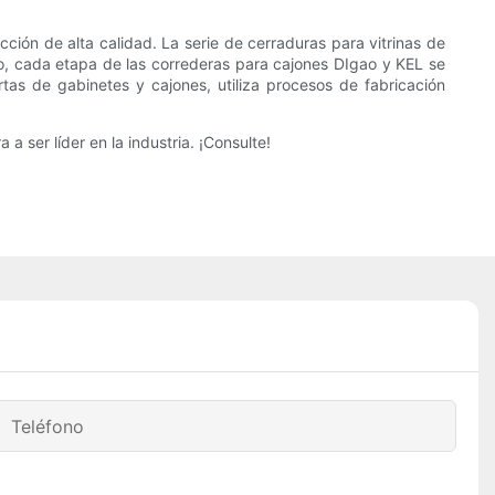
ción de alta calidad. La serie de cerraduras para vitrinas de
lo, cada etapa de las correderas para cajones DIgao y KEL se
rtas de gabinetes y cajones, utiliza procesos de fabricación
 ser líder en la industria. ¡Consulte!
Teléfono