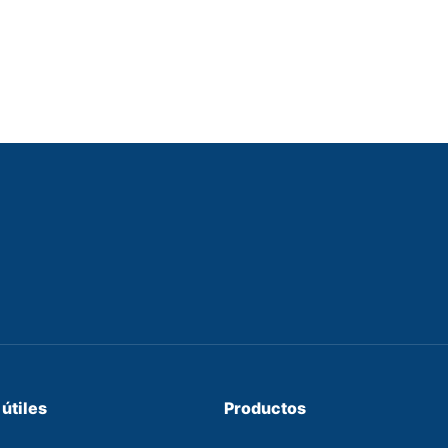
útiles
Productos