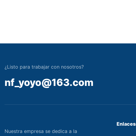
¿Listo para trabajar con nosotros?
nf_yoyo@163.com
Enlaces 
Nuestra empresa se dedica a la