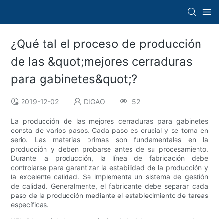
¿Qué tal el proceso de producción
de las &quot;mejores cerraduras
para gabinetes&quot;?
2019-12-02
DIGAO
52
La producción de las mejores cerraduras para gabinetes
consta de varios pasos. Cada paso es crucial y se toma en
serio. Las materias primas son fundamentales en la
producción y deben probarse antes de su procesamiento.
Durante la producción, la línea de fabricación debe
controlarse para garantizar la estabilidad de la producción y
la excelente calidad. Se implementa un sistema de gestión
de calidad. Generalmente, el fabricante debe separar cada
paso de la producción mediante el establecimiento de tareas
específicas.