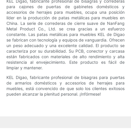
KEL Digao, fabricante profesional de bisagras y correderas
para cajones de puertas de gabinetes domésticos y
accesorios de herrajes para muebles, ocupa una posición
líder en la producción de patas metálicas para muebles en
China. La serie de correderas de cierre suave de NanFang
Metal Product Co., Ltd. se crea gracias a un esfuerzo
constante. Las patas metálicas para muebles KEL de Digao
se fabrican con tecnología y equipos de vanguardia. Ofrecen
un peso adecuado y una excelente calidad. El producto se
caracteriza por su durabilidad. Su PCB, conector y carcasa
están fabricados con materiales de alto rendimiento y alta
resistencia al envejecimiento. Este producto es fácil de
limpiar y mantener.
KEL Digao, fabricante profesional de bisagras para puertas
de armarios domésticos y accesorios de herrajes para
muebles, está convencido de que solo los clientes exitosos
pueden alcanzar la plenitud personal. ¡Infórmese!