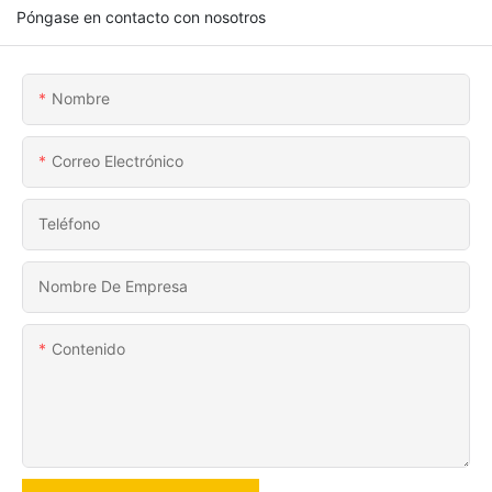
Póngase en contacto con nosotros
Nombre
Correo Electrónico
Teléfono
Nombre De Empresa
Contenido