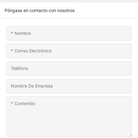
Póngase en contacto con nosotros
Nombre
Correo Electrónico
Teléfono
Nombre De Empresa
Contenido