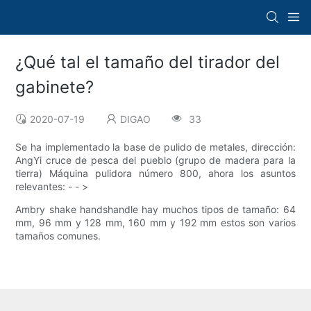
¿Qué tal el tamaño del tirador del
gabinete?
2020-07-19
DIGAO
33
Se ha implementado la base de pulido de metales, dirección:
AngYi cruce de pesca del pueblo (grupo de madera para la
tierra) Máquina pulidora número 800, ahora los asuntos
relevantes: - - >
Ambry shake handshandle hay muchos tipos de tamaño: 64
mm, 96 mm y 128 mm, 160 mm y 192 mm estos son varios
tamaños comunes.