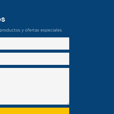
os
productos y ofertas especiales.