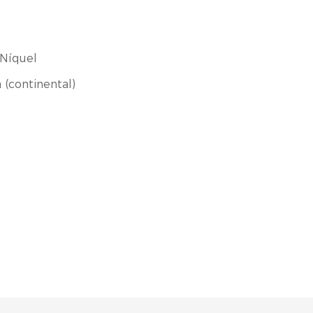
 Níquel
(continental)