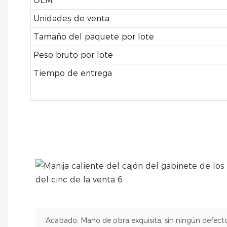
OEM
Unidades de venta
Tamaño del paquete por lote
Peso bruto por lote
Tiempo de entrega
Acabado: Mano de obra exquisita, sin ningún defecto 