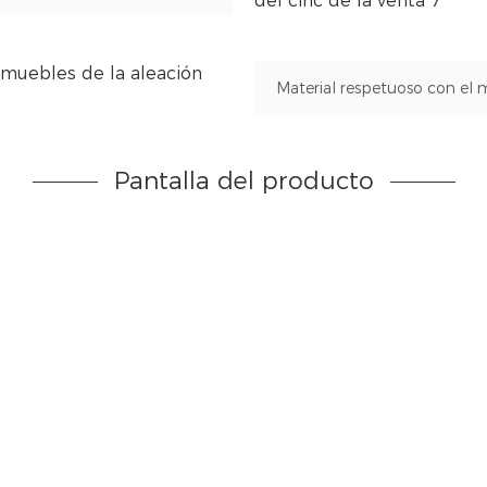
Material respetuoso con el 
Pantalla del producto