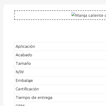
Aplicación
Acabado
Tamaño
N/W
Embalaje
Certificación
Tiempo de entrega