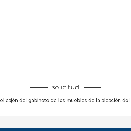
solicitud