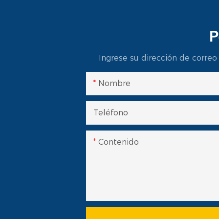
P
Ingrese su dirección de correo
Nombre
Teléfono
Contenido