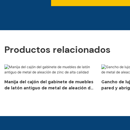
Productos relacionados
Manija del cajón del gabinete de muebles
Gancho de lu
de latón antiguo de metal de aleación de
pared y abri
zinc de alta calidad
zinc