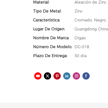
Material:
Aleación de Zinc
Tipo De Metal:
Zinc
Característica:
Cromado, Negro,
Lugar De Origen:
Guangdong China 
Nombre De Marca:
DIgao
Número De Modelo:
DG-018
Plazo De Entrega:
30 día