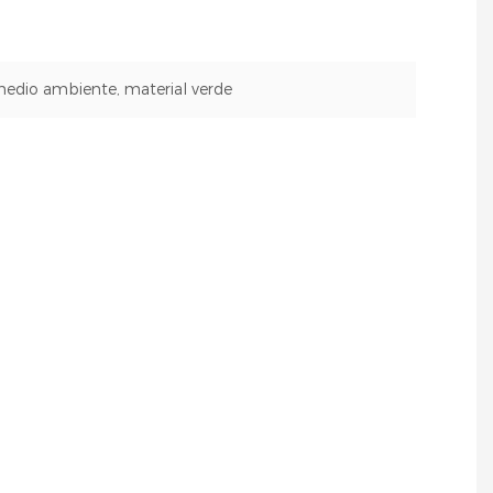
medio ambiente, material verde