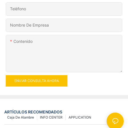
Teléfono
Nombre De Empresa
Contenido
ENVIAR CONSULTA AHORA
ARTÍCULOS RECOMENDADOS
Caja De Alambre
INFO CENTER
APPLICATION