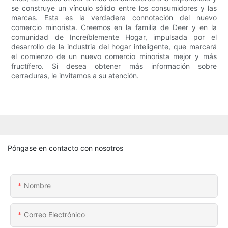
se construye un vínculo sólido entre los consumidores y las
marcas. Esta es la verdadera connotación del nuevo
comercio minorista. Creemos en la familia de Deer y en la
comunidad de Increíblemente Hogar, impulsada por el
desarrollo de la industria del hogar inteligente, que marcará
el comienzo de un nuevo comercio minorista mejor y más
fructífero. Si desea obtener más información sobre
cerraduras, le invitamos a su atención.
Póngase en contacto con nosotros
Nombre
Correo Electrónico