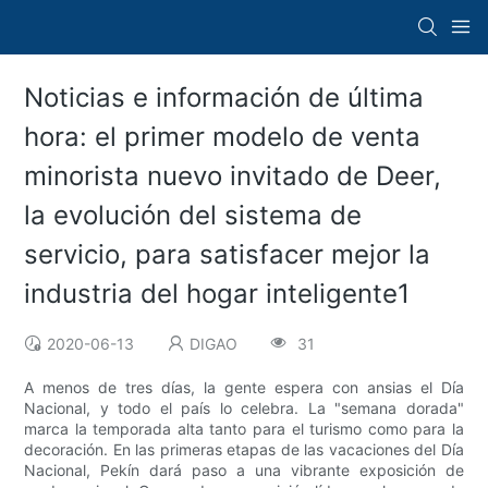
Noticias e información de última
hora: el primer modelo de venta
minorista nuevo invitado de Deer,
la evolución del sistema de
servicio, para satisfacer mejor la
industria del hogar inteligente1
2020-06-13
DIGAO
31
A menos de tres días, la gente espera con ansias el Día
Nacional, y todo el país lo celebra. La "semana dorada"
marca la temporada alta tanto para el turismo como para la
decoración. En las primeras etapas de las vacaciones del Día
Nacional, Pekín dará paso a una vibrante exposición de