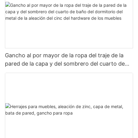
Gancho al por mayor de la ropa del traje de la
pared de la capa y del sombrero del cuarto de
baño del dormitorio del metal de la aleación del
cinc del hardware de los muebles