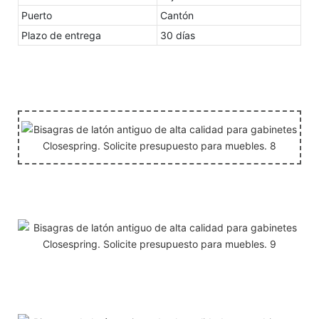
Puerto
Cantón
Plazo de entrega
30 días