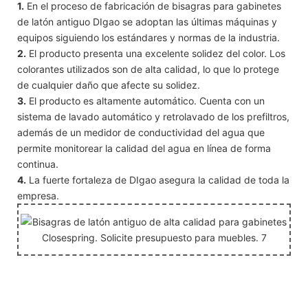
1.
En el proceso de fabricación de bisagras para gabinetes
de latón antiguo DIgao se adoptan las últimas máquinas y
equipos siguiendo los estándares y normas de la industria.
2.
El producto presenta una excelente solidez del color. Los
colorantes utilizados son de alta calidad, lo que lo protege
de cualquier daño que afecte su solidez.
3.
El producto es altamente automático. Cuenta con un
sistema de lavado automático y retrolavado de los prefiltros,
además de un medidor de conductividad del agua que
permite monitorear la calidad del agua en línea de forma
continua.
4.
La fuerte fortaleza de DIgao asegura la calidad de toda la
empresa.