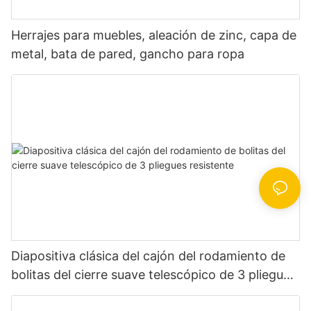
Herrajes para muebles, aleación de zinc, capa de
metal, bata de pared, gancho para ropa
Diapositiva clásica del cajón del rodamiento de
bolitas del cierre suave telescópico de 3 pliegues
resistente