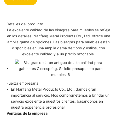
Detalles del producto
La excelente calidad de las bisagras para muebles se refleja
en los detalles. Nanfang Metal Products Co., Ltd. ofrece una
amplia gama de opciones. Las bisagras para muebles están
disponibles en una amplia gama de tipos y estilos, con
excelente calidad y a un precio razonable.
Fuerza empresarial
En Nanfang Metal Products Co., Ltd., damos gran
importancia al servicio. Nos comprometemos a brindar un
servicio excelente a nuestros clientes, basándonos en
nuestra experiencia profesional.
Ventajas de la empresa