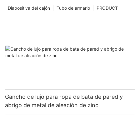
Diapositiva del cajón
Tubo de armario
PRODUCT
Gancho de lujo para ropa de bata de pared y
abrigo de metal de aleación de zinc