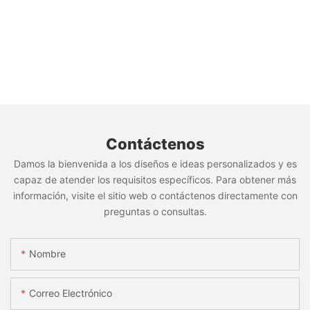
Contáctenos
Damos la bienvenida a los diseños e ideas personalizados y es
capaz de atender los requisitos específicos. Para obtener más
información, visite el sitio web o contáctenos directamente con
preguntas o consultas.
Nombre
Correo Electrónico