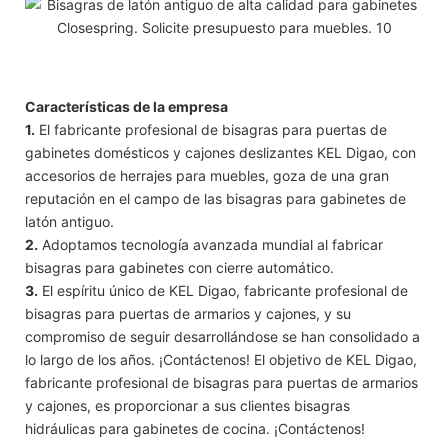
Características de la empresa
1.
El fabricante profesional de bisagras para puertas de
gabinetes domésticos y cajones deslizantes KEL Digao, con
accesorios de herrajes para muebles, goza de una gran
reputación en el campo de las bisagras para gabinetes de
latón antiguo.
2.
Adoptamos tecnología avanzada mundial al fabricar
bisagras para gabinetes con cierre automático.
3.
El espíritu único de KEL Digao, fabricante profesional de
bisagras para puertas de armarios y cajones, y su
compromiso de seguir desarrollándose se han consolidado a
lo largo de los años. ¡Contáctenos! El objetivo de KEL Digao,
fabricante profesional de bisagras para puertas de armarios
y cajones, es proporcionar a sus clientes bisagras
hidráulicas para gabinetes de cocina. ¡Contáctenos!