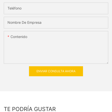
Teléfono
Nombre De Empresa
Contenido
ENVIAR CONSULTA AHORA
TE PODRÍA GUSTAR