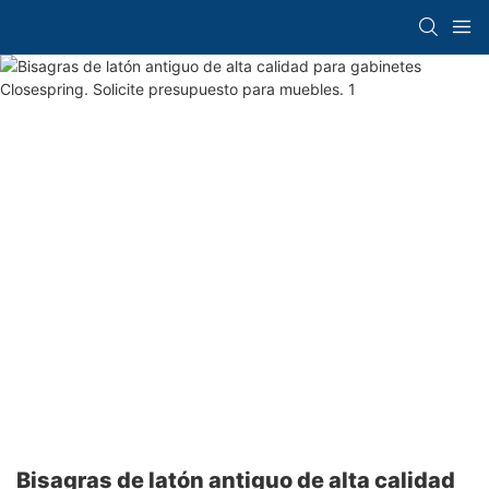
Bisagras de latón antiguo de alta calidad