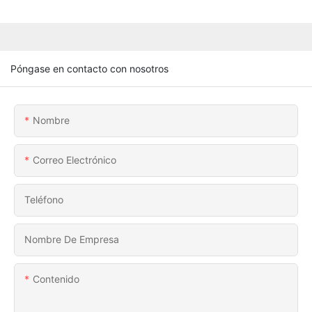
Póngase en contacto con nosotros
Nombre
Correo Electrónico
Teléfono
Nombre De Empresa
Contenido