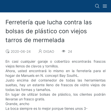
Ferretería que lucha contra las
bolsas de plástico con viejos
tarros de mermelada
2020-06-24
DIGAO
24
En casi cualquier garaje o cobertizo encontrarás frascos
viejos llenos de clavos y tornillos.
Ahora, usted encontrará lo mismo en la ferretería para el
hogar de Manuels en N. concept Bay SouthL.
Justo encima del contenedor de todas las herramientas
sueltas, hay un estante lleno de frascos de vidrio viejos de
todas las formas y tamaños.
En lugar de utilizar bolsas de plástico, los clientes podrán
llevarse un frasco gratis.
Grande, ancho
La boca siempre es lo mejor porque tienes unos 3-