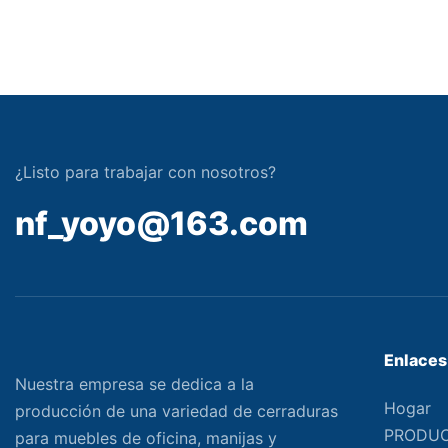
¿Listo para trabajar con nosotros?
nf_yoyo@163.com
Enlaces 
Nuestra empresa se dedica a la
Hogar
producción de una variedad de cerraduras
PRODU
para muebles de oficina, manijas y