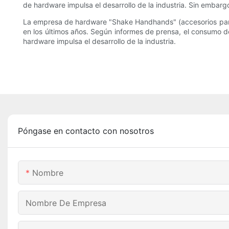
de hardware impulsa el desarrollo de la industria. Sin emba
La empresa de hardware "Shake Handhands" (accesorios para
en los últimos años. Según informes de prensa, el consumo d
hardware impulsa el desarrollo de la industria.
Póngase en contacto con nosotros
Nombre
Nombre De Empresa