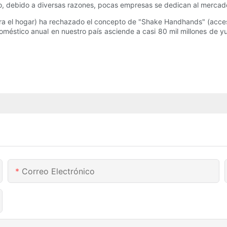
rgo, debido a diversas razones, pocas empresas se dedican al mercad
 el hogar) ha rechazado el concepto de "Shake Handhands" (accesor
oméstico anual en nuestro país asciende a casi 80 mil millones de 
Correo Electrónico