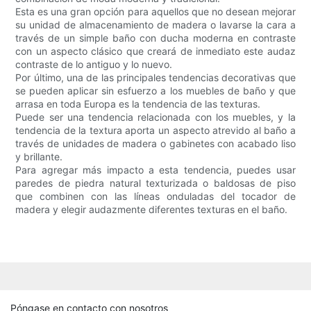
Esta es una gran opción para aquellos que no desean mejorar
su unidad de almacenamiento de madera o lavarse la cara a
través de un simple baño con ducha moderna en contraste
con un aspecto clásico que creará de inmediato este audaz
contraste de lo antiguo y lo nuevo.
Por último, una de las principales tendencias decorativas que
se pueden aplicar sin esfuerzo a los muebles de baño y que
arrasa en toda Europa es la tendencia de las texturas.
Puede ser una tendencia relacionada con los muebles, y la
tendencia de la textura aporta un aspecto atrevido al baño a
través de unidades de madera o gabinetes con acabado liso
y brillante.
Para agregar más impacto a esta tendencia, puedes usar
paredes de piedra natural texturizada o baldosas de piso
que combinen con las líneas onduladas del tocador de
madera y elegir audazmente diferentes texturas en el baño.
Póngase en contacto con nosotros