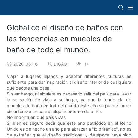
Globalice el diseño de baños con
las tendencias en muebles de
baño de todo el mundo.
2020-08-16
DIGAO
17
Viajar a lugares lejanos y aceptar diferentes culturas es
suficiente para dar inspiración al diseño interior de cualquiera
que decore una casa.
Sin embargo, ni siquiera es necesario salir del país para llevar
la sensación de viaje a su hogar, ya que la tendencia de
muebles de baño en todo el mundo este año se puede lograr
sin esfuerzo en casi cualquier entorno de baño.
No importa en qué país vivas
Si bien es seguro decir que este año patriótico en el Reino
Unido es de hecho un año para abrazar a "lo británico", no es
de extrañar que el diseño tradicional y de época haya sido