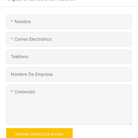
Nombre
Correo Electrónico
Teléfono
Nombre De Empresa
Contenido
ENVIAR CONSULTA AHORA