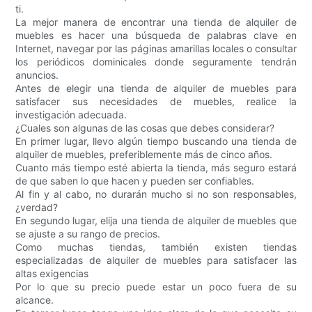
ti.
La mejor manera de encontrar una tienda de alquiler de
muebles es hacer una búsqueda de palabras clave en
Internet, navegar por las páginas amarillas locales o consultar
los periódicos dominicales donde seguramente tendrán
anuncios.
Antes de elegir una tienda de alquiler de muebles para
satisfacer sus necesidades de muebles, realice la
investigación adecuada.
¿Cuales son algunas de las cosas que debes considerar?
En primer lugar, llevo algún tiempo buscando una tienda de
alquiler de muebles, preferiblemente más de cinco años.
Cuanto más tiempo esté abierta la tienda, más seguro estará
de que saben lo que hacen y pueden ser confiables.
Al fin y al cabo, no durarán mucho si no son responsables,
¿verdad?
En segundo lugar, elija una tienda de alquiler de muebles que
se ajuste a su rango de precios.
Como muchas tiendas, también existen tiendas
especializadas de alquiler de muebles para satisfacer las
altas exigencias
Por lo que su precio puede estar un poco fuera de su
alcance.