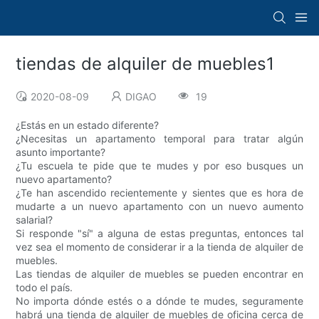
tiendas de alquiler de muebles1
2020-08-09
DIGAO
19
¿Estás en un estado diferente?
¿Necesitas un apartamento temporal para tratar algún
asunto importante?
¿Tu escuela te pide que te mudes y por eso busques un
nuevo apartamento?
¿Te han ascendido recientemente y sientes que es hora de
mudarte a un nuevo apartamento con un nuevo aumento
salarial?
Si responde "sí" a alguna de estas preguntas, entonces tal
vez sea el momento de considerar ir a la tienda de alquiler de
muebles.
Las tiendas de alquiler de muebles se pueden encontrar en
todo el país.
No importa dónde estés o a dónde te mudes, seguramente
habrá una tienda de alquiler de muebles de oficina cerca de