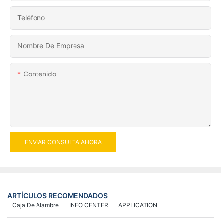
Teléfono
Nombre De Empresa
Contenido
ENVIAR CONSULTA AHORA
ARTÍCULOS RECOMENDADOS
Caja De Alambre
INFO CENTER
APPLICATION