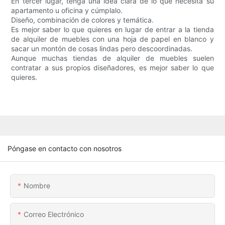
En tercer lugar, tenga una idea clara de lo que necesita su
apartamento u oficina y cúmplalo.
Diseño, combinación de colores y temática.
Es mejor saber lo que quieres en lugar de entrar a la tienda
de alquiler de muebles con una hoja de papel en blanco y
sacar un montón de cosas lindas pero descoordinadas.
Aunque muchas tiendas de alquiler de muebles suelen
contratar a sus propios diseñadores, es mejor saber lo que
quieres.
Póngase en contacto con nosotros
Nombre
Correo Electrónico