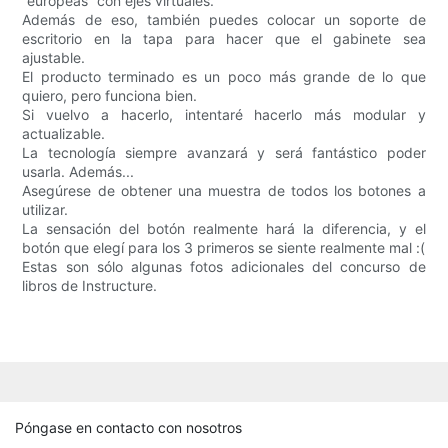
“europeas” con ejes virtuales.
Además de eso, también puedes colocar un soporte de
escritorio en la tapa para hacer que el gabinete sea
ajustable.
El producto terminado es un poco más grande de lo que
quiero, pero funciona bien.
Si vuelvo a hacerlo, intentaré hacerlo más modular y
actualizable.
La tecnología siempre avanzará y será fantástico poder
usarla. Además...
Asegúrese de obtener una muestra de todos los botones a
utilizar.
La sensación del botón realmente hará la diferencia, y el
botón que elegí para los 3 primeros se siente realmente mal :(
Estas son sólo algunas fotos adicionales del concurso de
libros de Instructure.
Póngase en contacto con nosotros