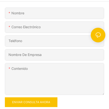
Nombre
Correo Electrónico
Teléfono
Nombre De Empresa
Contenido
ENVIAR CONSULTA AHORA