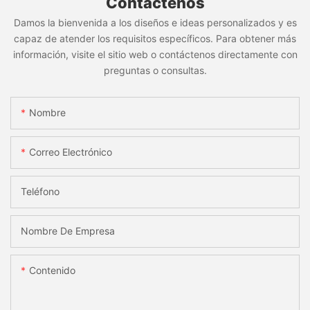
Contáctenos
Damos la bienvenida a los diseños e ideas personalizados y es
capaz de atender los requisitos específicos. Para obtener más
información, visite el sitio web o contáctenos directamente con
preguntas o consultas.
Nombre
Correo Electrónico
Teléfono
Nombre De Empresa
Contenido