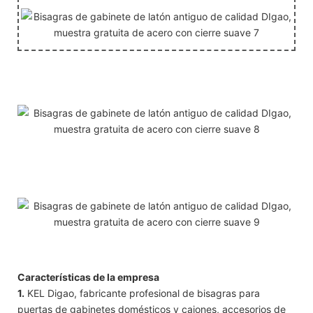
Características de la empresa
1.
KEL Digao, fabricante profesional de bisagras para
puertas de gabinetes domésticos y cajones, accesorios de