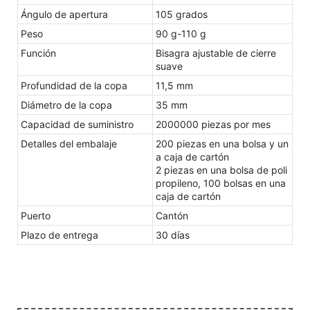
Ángulo de apertura
105 grados
Peso
90 g-110 g
Función
Bisagra ajustable de cierre
suave
Profundidad de la copa
11,5 mm
Diámetro de la copa
35 mm
Capacidad de suministro
2000000 piezas por mes
Detalles del embalaje
200 piezas en una bolsa y un
a caja de cartón
2 piezas en una bolsa de poli
propileno, 100 bolsas en una
caja de cartón
Puerto
Cantón
Plazo de entrega
30 días