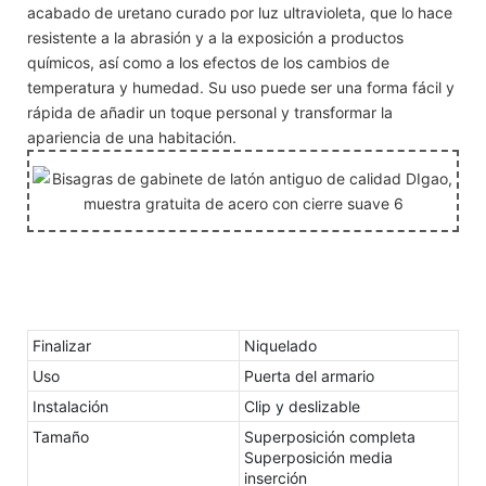
acabado de uretano curado por luz ultravioleta, que lo hace
resistente a la abrasión y a la exposición a productos
químicos, así como a los efectos de los cambios de
temperatura y humedad. Su uso puede ser una forma fácil y
rápida de añadir un toque personal y transformar la
apariencia de una habitación.
Finalizar
Niquelado
Uso
Puerta del armario
Instalación
Clip y deslizable
Tamaño
Superposición completa
Superposición media
inserción