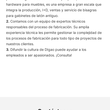
hardware para muebles, es una empresa a gran escala que
integra la producción, I+D, ventas y servicio de bisagras
para gabinetes de latón antiguo.
2.
Contamos con un equipo de expertos técnicos
responsables del proceso de fabricación. Su amplia
experiencia técnica les permite gestionar la complejidad de
los procesos de fabricación para todo tipo de proyectos de
nuestros clientes.
3.
Difundir la cultura de DIgao puede ayudar a los
empleados a ser apasionados. ¡Consulta!