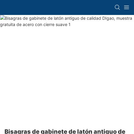
Bisagras de gabinete de latón antiguo de