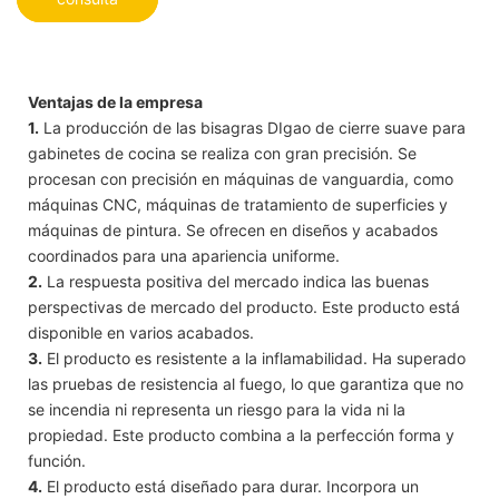
Ventajas de la empresa
1.
La producción de las bisagras DIgao de cierre suave para
gabinetes de cocina se realiza con gran precisión. Se
procesan con precisión en máquinas de vanguardia, como
máquinas CNC, máquinas de tratamiento de superficies y
máquinas de pintura. Se ofrecen en diseños y acabados
coordinados para una apariencia uniforme.
2.
La respuesta positiva del mercado indica las buenas
perspectivas de mercado del producto. Este producto está
disponible en varios acabados.
3.
El producto es resistente a la inflamabilidad. Ha superado
las pruebas de resistencia al fuego, lo que garantiza que no
se incendia ni representa un riesgo para la vida ni la
propiedad. Este producto combina a la perfección forma y
función.
4.
El producto está diseñado para durar. Incorpora un