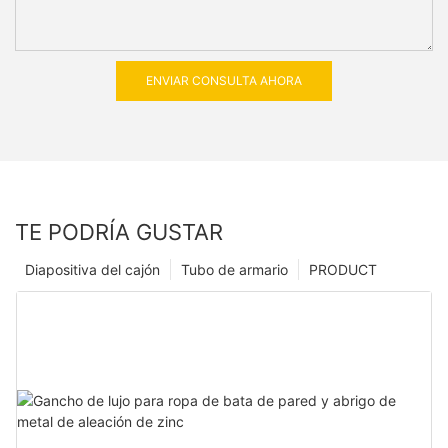
ENVIAR CONSULTA AHORA
TE PODRÍA GUSTAR
Diapositiva del cajón
Tubo de armario
PRODUCT