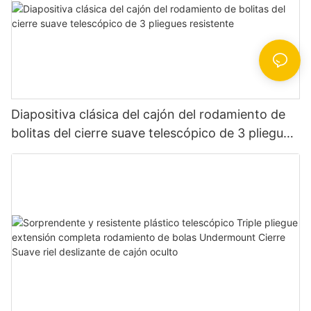
Diapositiva clásica del cajón del rodamiento de
bolitas del cierre suave telescópico de 3 pliegues
resistente