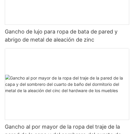
Gancho de lujo para ropa de bata de pared y
abrigo de metal de aleación de zinc
Gancho al por mayor de la ropa del traje de la