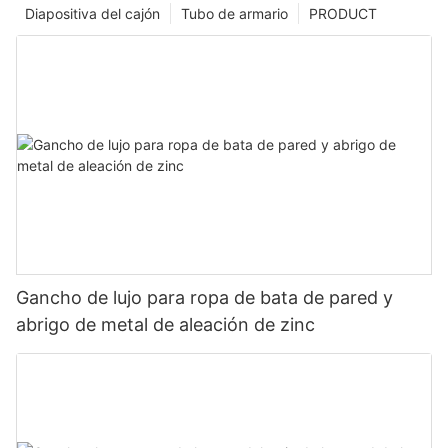
Diapositiva del cajón
Tubo de armario
PRODUCT
Gancho de lujo para ropa de bata de pared y
abrigo de metal de aleación de zinc