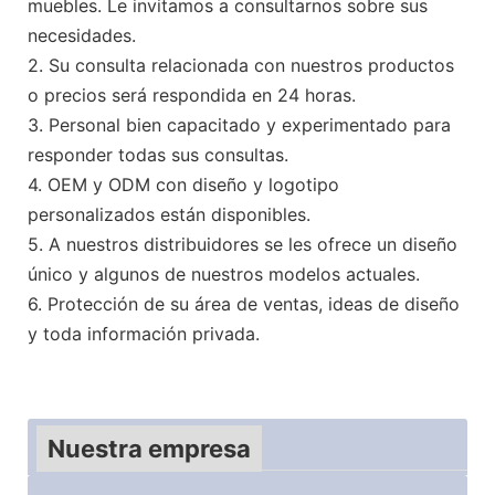
muebles. Le invitamos a consultarnos sobre sus
necesidades.
2. Su consulta relacionada con nuestros productos
o precios será respondida en 24 horas.
3. Personal bien capacitado y experimentado para
responder todas sus consultas.
4. OEM y ODM con diseño y logotipo
personalizados están disponibles.
5. A nuestros distribuidores se les ofrece un diseño
único y algunos de nuestros modelos actuales.
6. Protección de su área de ventas, ideas de diseño
y toda información privada.
Nuestra empresa