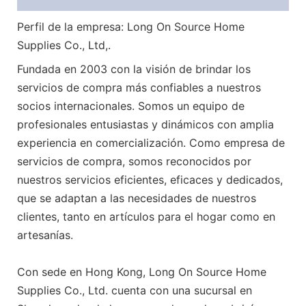
Perfil de la empresa: Long On Source Home
Supplies Co., Ltd,.
Fundada en 2003 con la visión de brindar los
servicios de compra más confiables a nuestros
socios internacionales. Somos un equipo de
profesionales entusiastas y dinámicos con amplia
experiencia en comercialización. Como empresa de
servicios de compra, somos reconocidos por
nuestros servicios eficientes, eficaces y dedicados,
que se adaptan a las necesidades de nuestros
clientes, tanto en artículos para el hogar como en
artesanías.
Con sede en Hong Kong, Long On Source Home
Supplies Co., Ltd. cuenta con una sucursal en