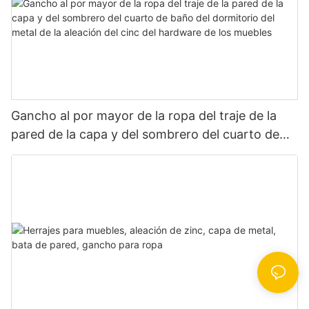
Gancho al por mayor de la ropa del traje de la
pared de la capa y del sombrero del cuarto de
baño del dormitorio del metal de la aleación del
cinc del hardware de los muebles