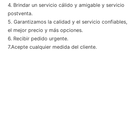
4. Brindar un servicio cálido y amigable y servicio
postventa.
5. Garantizamos la calidad y el servicio confiables,
el mejor precio y más opciones.
6. Recibir pedido urgente.
7.Acepte cualquier medida del cliente.