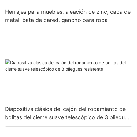
Herrajes para muebles, aleación de zinc, capa de
metal, bata de pared, gancho para ropa
Diapositiva clásica del cajón del rodamiento de
bolitas del cierre suave telescópico de 3 pliegues
resistente