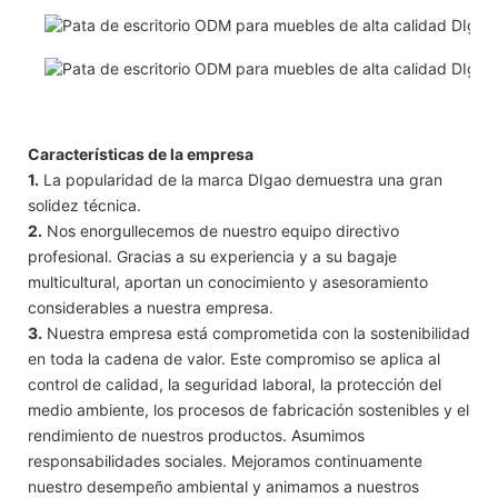
Características de la empresa
1.
La popularidad de la marca DIgao demuestra una gran
solidez técnica.
2.
Nos enorgullecemos de nuestro equipo directivo
profesional. Gracias a su experiencia y a su bagaje
multicultural, aportan un conocimiento y asesoramiento
considerables a nuestra empresa.
3.
Nuestra empresa está comprometida con la sostenibilidad
en toda la cadena de valor. Este compromiso se aplica al
control de calidad, la seguridad laboral, la protección del
medio ambiente, los procesos de fabricación sostenibles y el
rendimiento de nuestros productos. Asumimos
responsabilidades sociales. Mejoramos continuamente
nuestro desempeño ambiental y animamos a nuestros