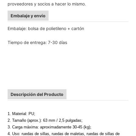
proveedores y socios a hacer lo mismo.
Embalaje y envío
Embalaje: bolsa de polietileno + cartón
Tiempo de entrega: 7-30 días
Descripción del Producto
1. Material: PU;
2. Tamaño (aprox.): 63 mm / 2,5 pulgadas;
3. Carga máxima: aproximadamente 30-45 (kg);
4. Uso: ruedas de sillas, ruedas de maletas, ruedas de sillas de