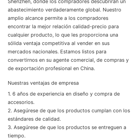
Shenzhen, donde los compradores descubrirán un
abastecimiento verdaderamente global. Nuestro
amplio alcance permite a los compradores
encontrar la mejor relación calidad-precio para
cualquier producto, lo que les proporciona una
sólida ventaja competitiva al vender en sus
mercados nacionales. Estamos listos para
convertirnos en su agente comercial, de compras y
de exportación profesional en China.
Nuestras ventajas de empresa
1. 6 años de experiencia en diseño y compra de
accesorios.
2. Asegúrese de que los productos cumplan con los
estándares de calidad.
3. Asegúrese de que los productos se entreguen a
tiempo.