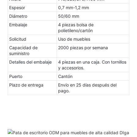
Espesor
0,7 mm-1,2 mm
Diámetro
50/60 mm
Embalaje
4 piezas bolsa de
polietileno/cartón
Solicitud
Uso de muebles
Capacidad de
2000 piezas por semana
suministro
Detalles del embalaje
4 piezas en una caja. Con tornillos
y accesorios.
Puerto
Cantón
Plazo de entrega
Envío en 25 días después del
pago.