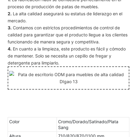
proceso de producción de patas de muebles.
2.
La alta calidad asegurará su estatus de liderazgo en el
mercado.
3.
Contamos con estrictos procedimientos de control de
calidad para garantizar que el producto llegue a los clientes
funcionando de manera segura y competitiva.
4.
En cuanto a la limpieza, este producto es fácil y cómodo
de mantener. Solo se necesita un cepillo de fregar y
detergente para limpiarlo.
Color
Cromo/Dorado/Satinado/Plata
Sang
Altura
710/820/870/1100 mm