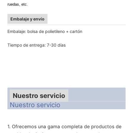
ruedas, etc.
Embalaje y envío
Embalaje: bolsa de polietileno + cartón
Tiempo de entrega: 7-30 días
Nuestro servicio
Nuestro servicio
1. Ofrecemos una gama completa de productos de