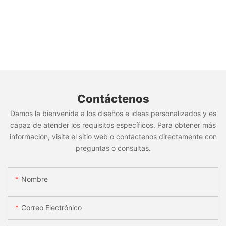
Contáctenos
Damos la bienvenida a los diseños e ideas personalizados y es
capaz de atender los requisitos específicos. Para obtener más
información, visite el sitio web o contáctenos directamente con
preguntas o consultas.
Nombre
Correo Electrónico