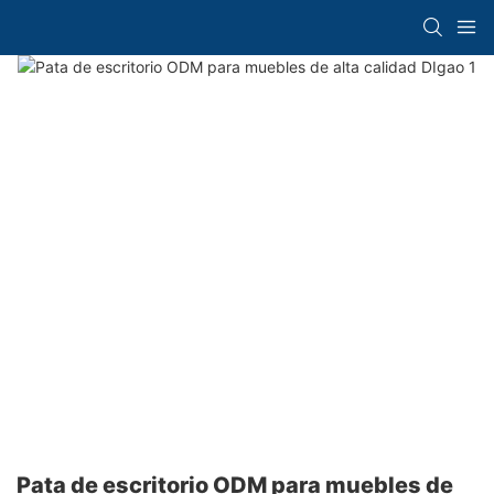
Pata de escritorio ODM para muebles de