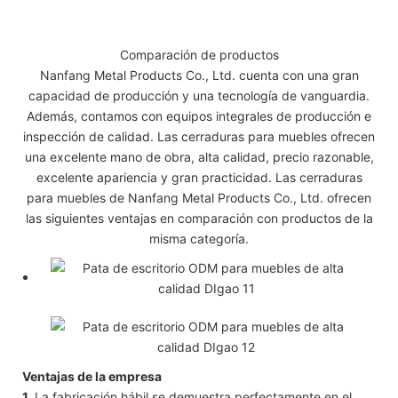
Comparación de productos
Nanfang Metal Products Co., Ltd. cuenta con una gran
capacidad de producción y una tecnología de vanguardia.
Además, contamos con equipos integrales de producción e
inspección de calidad. Las cerraduras para muebles ofrecen
una excelente mano de obra, alta calidad, precio razonable,
excelente apariencia y gran practicidad. Las cerraduras
para muebles de Nanfang Metal Products Co., Ltd. ofrecen
las siguientes ventajas en comparación con productos de la
misma categoría.
Ventajas de la empresa
1.
La fabricación hábil se demuestra perfectamente en el