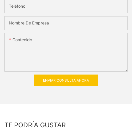
Teléfono
Nombre De Empresa
Contenido
ENVIAR CONSULTA AHORA
TE PODRÍA GUSTAR