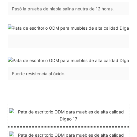
Pasó la prueba de niebla salina neutra de 12 horas.
Fuerte resistencia al óxido.