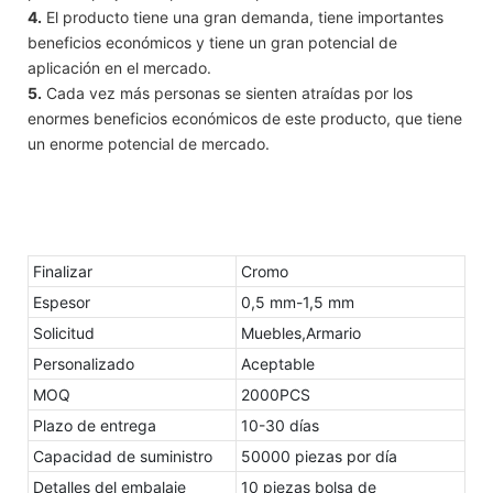
4.
El producto tiene una gran demanda, tiene importantes
beneficios económicos y tiene un gran potencial de
aplicación en el mercado.
5.
Cada vez más personas se sienten atraídas por los
enormes beneficios económicos de este producto, que tiene
un enorme potencial de mercado.
Finalizar
Cromo
Espesor
0,5 mm-1,5 mm
Solicitud
Muebles,Armario
Personalizado
Aceptable
MOQ
2000PCS
Plazo de entrega
10-30 días
Capacidad de suministro
50000 piezas por día
Detalles del embalaje
10 piezas bolsa de