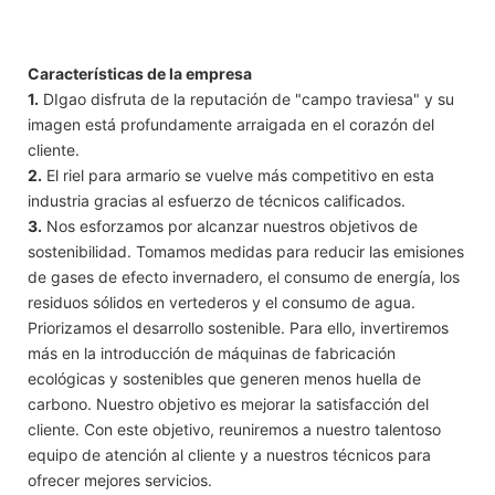
Características de la empresa
1.
DIgao disfruta de la reputación de "campo traviesa" y su
imagen está profundamente arraigada en el corazón del
cliente.
2.
El riel para armario se vuelve más competitivo en esta
industria gracias al esfuerzo de técnicos calificados.
3.
Nos esforzamos por alcanzar nuestros objetivos de
sostenibilidad. Tomamos medidas para reducir las emisiones
de gases de efecto invernadero, el consumo de energía, los
residuos sólidos en vertederos y el consumo de agua.
Priorizamos el desarrollo sostenible. Para ello, invertiremos
más en la introducción de máquinas de fabricación
ecológicas y sostenibles que generen menos huella de
carbono. Nuestro objetivo es mejorar la satisfacción del
cliente. Con este objetivo, reuniremos a nuestro talentoso
equipo de atención al cliente y a nuestros técnicos para
ofrecer mejores servicios.