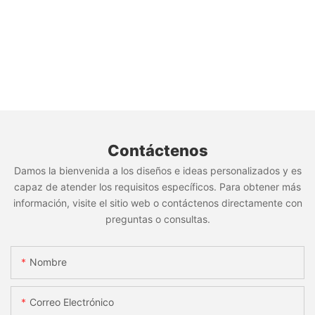
Contáctenos
Damos la bienvenida a los diseños e ideas personalizados y es
capaz de atender los requisitos específicos. Para obtener más
información, visite el sitio web o contáctenos directamente con
preguntas o consultas.
Nombre
Correo Electrónico