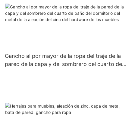
Gancho al por mayor de la ropa del traje de la
pared de la capa y del sombrero del cuarto de
baño del dormitorio del metal de la aleación del
cinc del hardware de los muebles