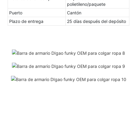
polietileno/paquete
Puerto
Cantón
Plazo de entrega
25 días después del depósito