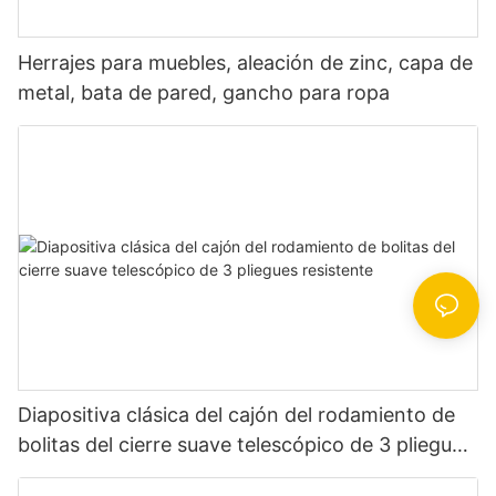
Herrajes para muebles, aleación de zinc, capa de
metal, bata de pared, gancho para ropa
Diapositiva clásica del cajón del rodamiento de
bolitas del cierre suave telescópico de 3 pliegues
resistente