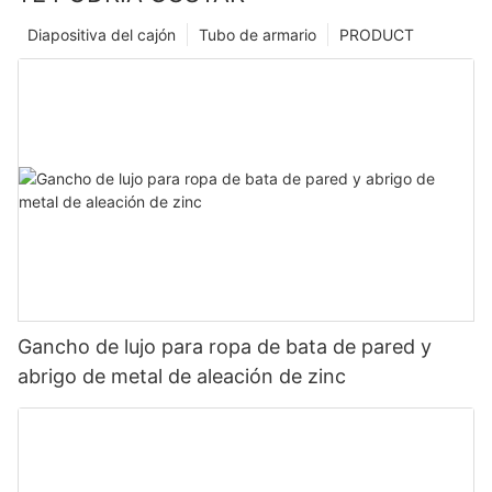
Diapositiva del cajón
Tubo de armario
PRODUCT
Gancho de lujo para ropa de bata de pared y
abrigo de metal de aleación de zinc