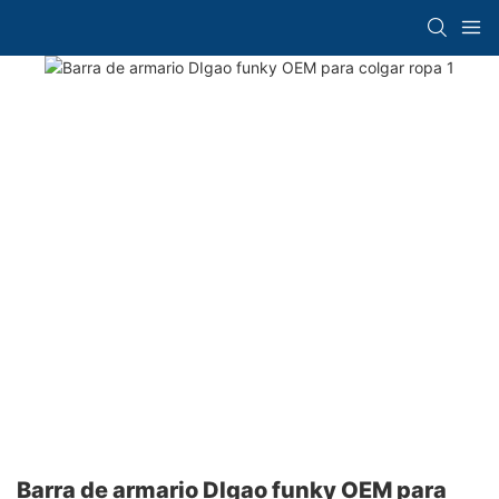
Barra de armario DIgao funky OEM para