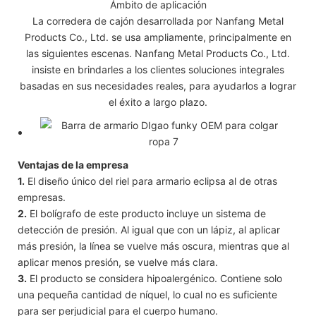
Ámbito de aplicación
La corredera de cajón desarrollada por Nanfang Metal
Products Co., Ltd. se usa ampliamente, principalmente en
las siguientes escenas. Nanfang Metal Products Co., Ltd.
insiste en brindarles a los clientes soluciones integrales
basadas en sus necesidades reales, para ayudarlos a lograr
el éxito a largo plazo.
Ventajas de la empresa
1.
El diseño único del riel para armario eclipsa al de otras
empresas.
2.
El bolígrafo de este producto incluye un sistema de
detección de presión. Al igual que con un lápiz, al aplicar
más presión, la línea se vuelve más oscura, mientras que al
aplicar menos presión, se vuelve más clara.
3.
El producto se considera hipoalergénico. Contiene solo
una pequeña cantidad de níquel, lo cual no es suficiente
para ser perjudicial para el cuerpo humano.