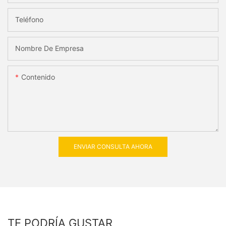
Teléfono
Nombre De Empresa
Contenido
ENVIAR CONSULTA AHORA
TE PODRÍA GUSTAR