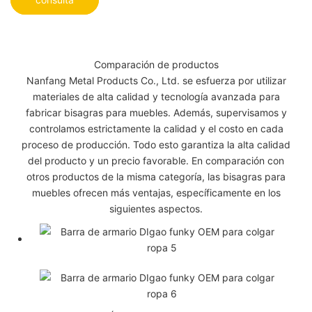
Comparación de productos
Nanfang Metal Products Co., Ltd. se esfuerza por utilizar
materiales de alta calidad y tecnología avanzada para
fabricar bisagras para muebles. Además, supervisamos y
controlamos estrictamente la calidad y el costo en cada
proceso de producción. Todo esto garantiza la alta calidad
del producto y un precio favorable. En comparación con
otros productos de la misma categoría, las bisagras para
muebles ofrecen más ventajas, específicamente en los
siguientes aspectos.