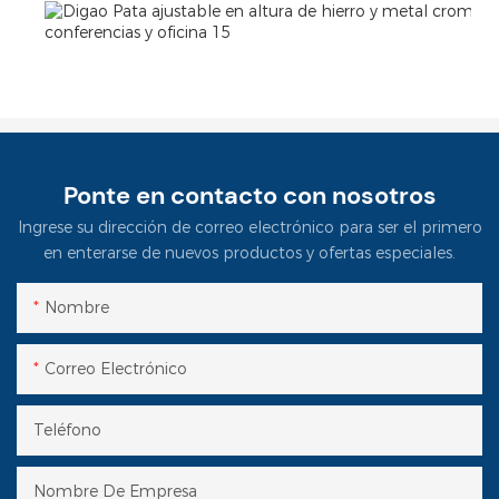
Ponte en contacto con nosotros
Ingrese su dirección de correo electrónico para ser el primero
en enterarse de nuevos productos y ofertas especiales.
Nombre
Correo Electrónico
Teléfono
Nombre De Empresa