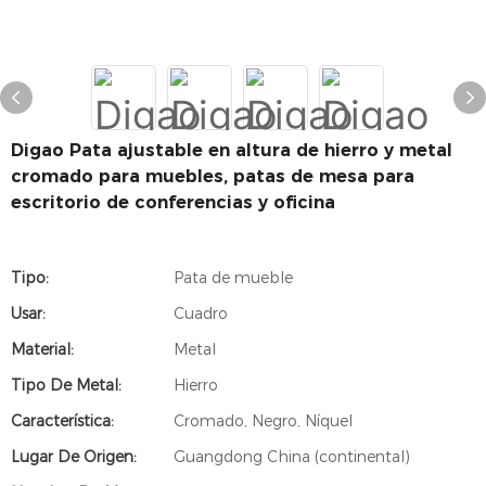
Digao Pata ajustable en altura de hierro y metal
cromado para muebles, patas de mesa para
escritorio de conferencias y oficina
Tipo:
Pata de mueble
Usar:
Cuadro
Material:
Metal
Tipo De Metal:
Hierro
Característica:
Cromado, Negro, Níquel
Lugar De Origen:
Guangdong China (continental)