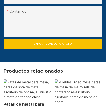
Contenido
ENVIAR CONSULTA AHORA
Productos relacionados
Patas de metal para