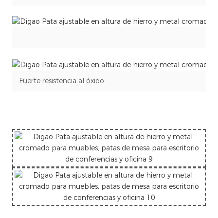
Fuerte resistencia al óxido