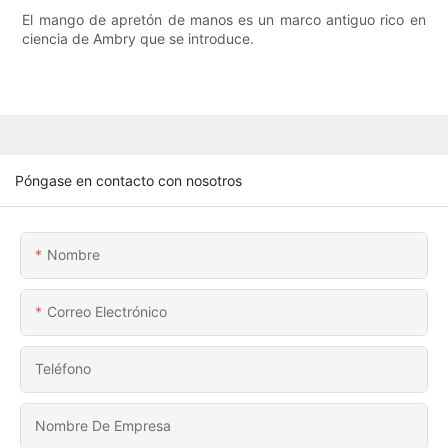
El mango de apretón de manos es un marco antiguo rico en
ciencia de Ambry que se introduce.
Póngase en contacto con nosotros
Nombre
Correo Electrónico
Teléfono
Nombre De Empresa