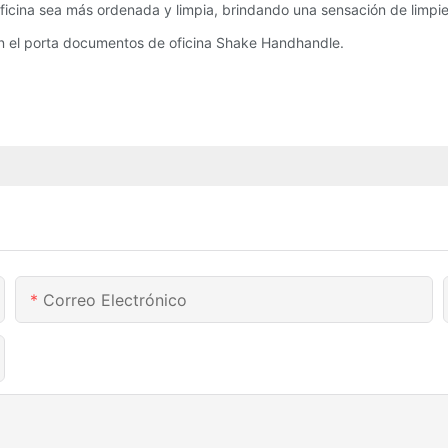
oficina sea más ordenada y limpia, brindando una sensación de limpie
 el porta documentos de oficina Shake Handhandle.
Correo Electrónico