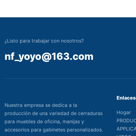
¿Listo para trabajar con nosotros?
nf_yoyo@163.com
Enlaces 
Nuestra empresa se dedica a la
Hogar
producción de una variedad de cerraduras
PRODU
para muebles de oficina, manijas y
APPLIC
accesorios para gabinetes personalizados.