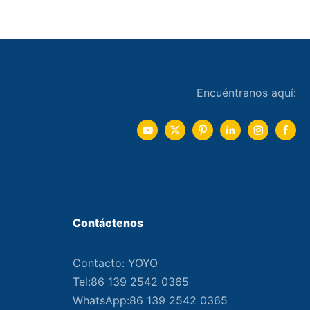
Encuéntranos aquí:
Contáctenos
Contacto: YOYO
Tel:86 139 2542 0365
WhatsApp:86 139 2542 0365