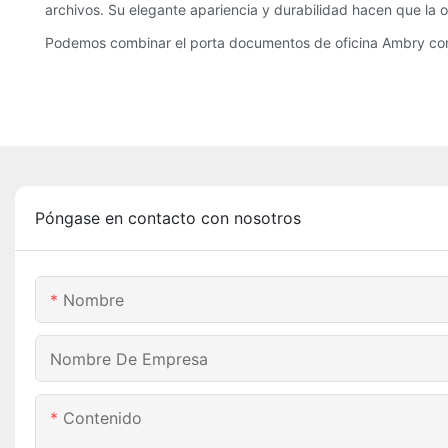
archivos. Su elegante apariencia y durabilidad hacen que la 
Podemos combinar el porta documentos de oficina Ambry con
Póngase en contacto con nosotros
Nombre
Nombre De Empresa
Contenido