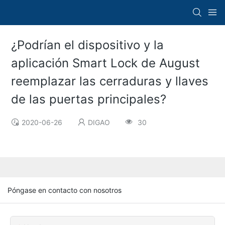
¿Podrían el dispositivo y la
aplicación Smart Lock de August
reemplazar las cerraduras y llaves
de las puertas principales?
2020-06-26
DIGAO
30
Póngase en contacto con nosotros