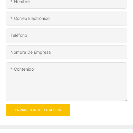
Nombre
Correo Electrónico
Teléfono
Nombre De Empresa
Contenido
ENVIAR CONSULTA AHORA