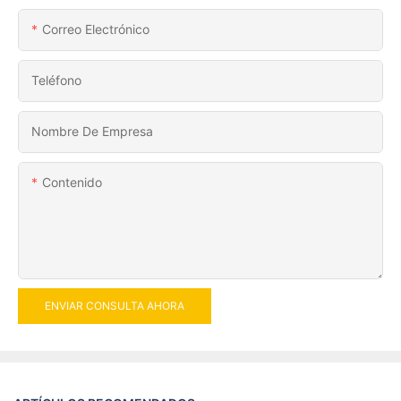
Correo Electrónico
Teléfono
Nombre De Empresa
Contenido
ENVIAR CONSULTA AHORA