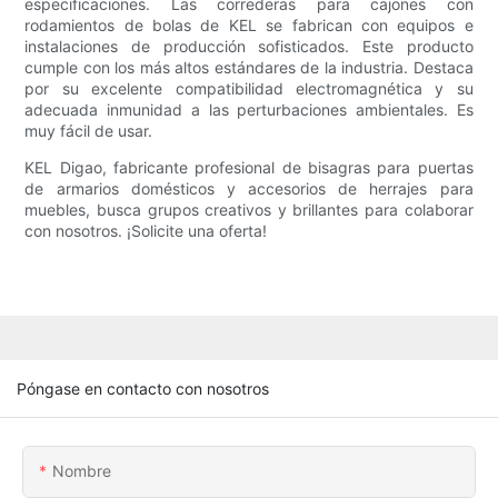
especificaciones. Las correderas para cajones con
rodamientos de bolas de KEL se fabrican con equipos e
instalaciones de producción sofisticados. Este producto
cumple con los más altos estándares de la industria. Destaca
por su excelente compatibilidad electromagnética y su
adecuada inmunidad a las perturbaciones ambientales. Es
muy fácil de usar.
KEL Digao, fabricante profesional de bisagras para puertas
de armarios domésticos y accesorios de herrajes para
muebles, busca grupos creativos y brillantes para colaborar
con nosotros. ¡Solicite una oferta!
Póngase en contacto con nosotros
Nombre