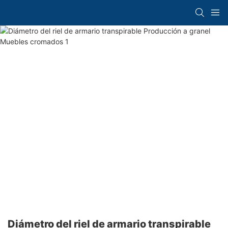
Diámetro del riel de armario transpirable