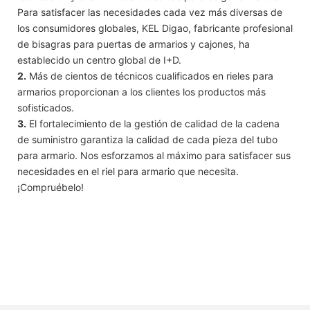
Para satisfacer las necesidades cada vez más diversas de
los consumidores globales, KEL Digao, fabricante profesional
de bisagras para puertas de armarios y cajones, ha
establecido un centro global de I+D.
2.
Más de cientos de técnicos cualificados en rieles para
armarios proporcionan a los clientes los productos más
sofisticados.
3.
El fortalecimiento de la gestión de calidad de la cadena
de suministro garantiza la calidad de cada pieza del tubo
para armario. Nos esforzamos al máximo para satisfacer sus
necesidades en el riel para armario que necesita.
¡Compruébelo!