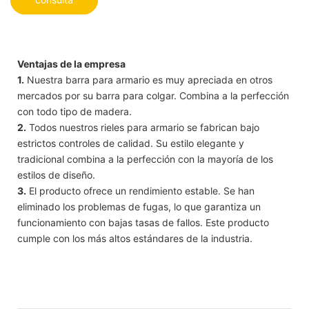
Ventajas de la empresa
1.
Nuestra barra para armario es muy apreciada en otros
mercados por su barra para colgar. Combina a la perfección
con todo tipo de madera.
2.
Todos nuestros rieles para armario se fabrican bajo
estrictos controles de calidad. Su estilo elegante y
tradicional combina a la perfección con la mayoría de los
estilos de diseño.
3.
El producto ofrece un rendimiento estable. Se han
eliminado los problemas de fugas, lo que garantiza un
funcionamiento con bajas tasas de fallos. Este producto
cumple con los más altos estándares de la industria.