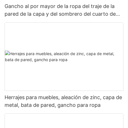
Gancho al por mayor de la ropa del traje de la
pared de la capa y del sombrero del cuarto de
baño del dormitorio del metal de la aleación del
cinc del hardware de los muebles
Herrajes para muebles, aleación de zinc, capa de
metal, bata de pared, gancho para ropa