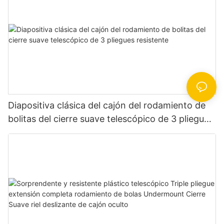
Diapositiva clásica del cajón del rodamiento de
bolitas del cierre suave telescópico de 3 pliegues
resistente