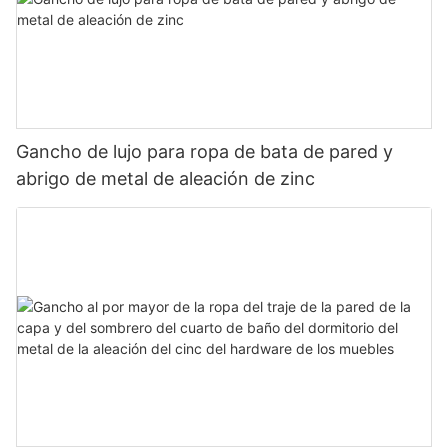
Gancho de lujo para ropa de bata de pared y
abrigo de metal de aleación de zinc