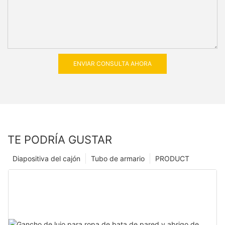
ENVIAR CONSULTA AHORA
TE PODRÍA GUSTAR
Diapositiva del cajón
Tubo de armario
PRODUCT