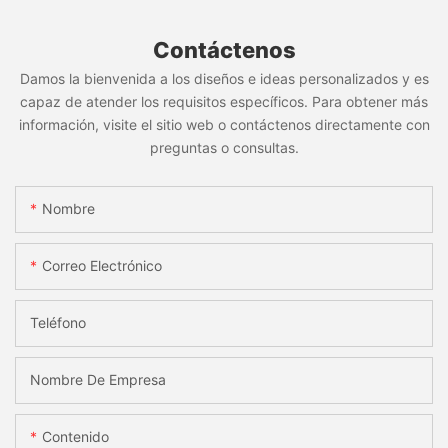
Contáctenos
Damos la bienvenida a los diseños e ideas personalizados y es
capaz de atender los requisitos específicos. Para obtener más
información, visite el sitio web o contáctenos directamente con
preguntas o consultas.
Nombre
Correo Electrónico
Teléfono
Nombre De Empresa
Contenido