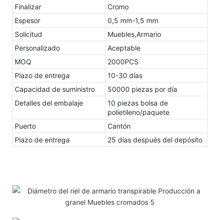
Finalizar
Cromo
Espesor
0,5 mm-1,5 mm
Solicitud
Muebles,Armario
Personalizado
Aceptable
MOQ
2000PCS
Plazo de entrega
10-30 días
Capacidad de suministro
50000 piezas por día
Detalles del embalaje
10 piezas bolsa de
polietileno/paquete
Puerto
Cantón
Plazo de entrega
25 días después del depósito