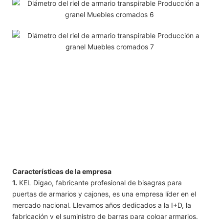
Características de la empresa
1.
KEL Digao, fabricante profesional de bisagras para
puertas de armarios y cajones, es una empresa líder en el
mercado nacional. Llevamos años dedicados a la I+D, la
fabricación y el suministro de barras para colgar armarios.