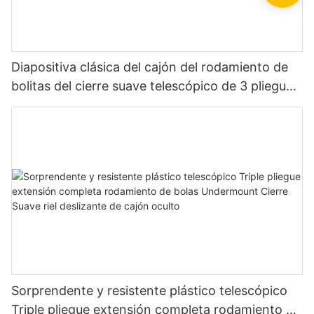
Diapositiva clásica del cajón del rodamiento de
bolitas del cierre suave telescópico de 3 pliegues
resistente
Sorprendente y resistente plástico telescópico
Triple pliegue extensión completa rodamiento de