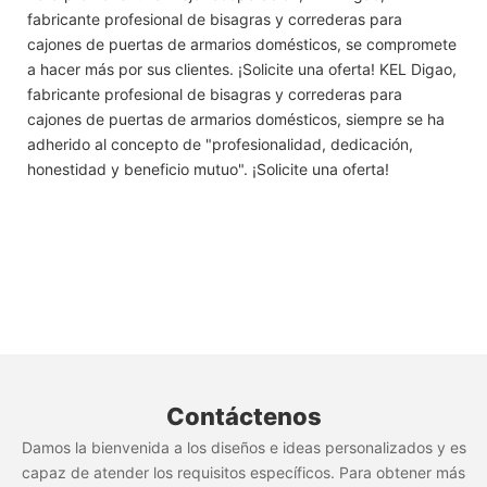
fabricante profesional de bisagras y correderas para
cajones de puertas de armarios domésticos, se compromete
a hacer más por sus clientes. ¡Solicite una oferta! KEL Digao,
fabricante profesional de bisagras y correderas para
cajones de puertas de armarios domésticos, siempre se ha
adherido al concepto de "profesionalidad, dedicación,
honestidad y beneficio mutuo". ¡Solicite una oferta!
Contáctenos
Damos la bienvenida a los diseños e ideas personalizados y es
capaz de atender los requisitos específicos. Para obtener más