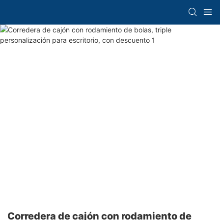
Corredera de cajón con rodamiento de