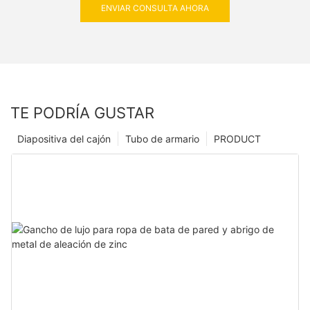
ENVIAR CONSULTA AHORA
TE PODRÍA GUSTAR
Diapositiva del cajón
Tubo de armario
PRODUCT