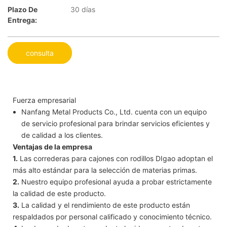
Plazo De
30 días
Entrega:
consulta
Fuerza empresarial
Nanfang Metal Products Co., Ltd. cuenta con un equipo
de servicio profesional para brindar servicios eficientes y
de calidad a los clientes.
Ventajas de la empresa
1.
Las correderas para cajones con rodillos DIgao adoptan el
más alto estándar para la selección de materias primas.
2.
Nuestro equipo profesional ayuda a probar estrictamente
la calidad de este producto.
3.
La calidad y el rendimiento de este producto están
respaldados por personal calificado y conocimiento técnico.