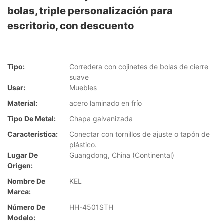
bolas, triple personalización para
escritorio, con descuento
Tipo:
Corredera con cojinetes de bolas de cierre
suave
Usar:
Muebles
Material:
acero laminado en frío
Tipo De Metal:
Chapa galvanizada
Característica:
Conectar con tornillos de ajuste o tapón de
plástico.
Lugar De
Guangdong, China (Continental)
Origen:
Nombre De
KEL
Marca:
Número De
HH-4501STH
Modelo: