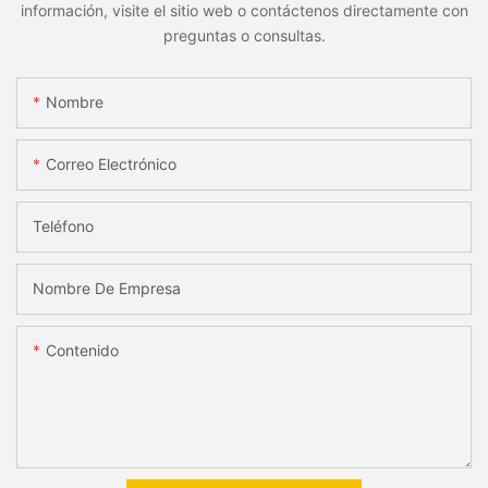
información, visite el sitio web o contáctenos directamente con
preguntas o consultas.
Nombre
Correo Electrónico
Teléfono
Nombre De Empresa
Contenido