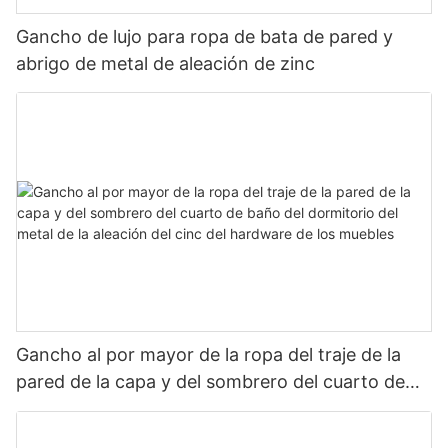
Gancho de lujo para ropa de bata de pared y
abrigo de metal de aleación de zinc
Gancho al por mayor de la ropa del traje de la
pared de la capa y del sombrero del cuarto de
baño del dormitorio del metal de la aleación del
cinc del hardware de los muebles