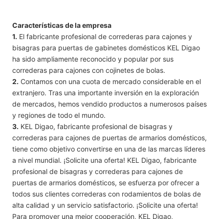
Características de la empresa
1.
El fabricante profesional de correderas para cajones y
bisagras para puertas de gabinetes domésticos KEL Digao
ha sido ampliamente reconocido y popular por sus
correderas para cajones con cojinetes de bolas.
2.
Contamos con una cuota de mercado considerable en el
extranjero. Tras una importante inversión en la exploración
de mercados, hemos vendido productos a numerosos países
y regiones de todo el mundo.
3.
KEL Digao, fabricante profesional de bisagras y
correderas para cajones de puertas de armarios domésticos,
tiene como objetivo convertirse en una de las marcas líderes
a nivel mundial. ¡Solicite una oferta! KEL Digao, fabricante
profesional de bisagras y correderas para cajones de
puertas de armarios domésticos, se esfuerza por ofrecer a
todos sus clientes correderas con rodamientos de bolas de
alta calidad y un servicio satisfactorio. ¡Solicite una oferta!
Para promover una mejor cooperación, KEL Digao,