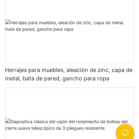
Herrajes para muebles, aleación de zinc, capa de
metal, bata de pared, gancho para ropa