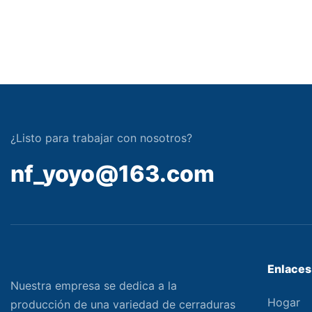
¿Listo para trabajar con nosotros?
nf_yoyo@163.com
Enlaces 
Nuestra empresa se dedica a la
Hogar
producción de una variedad de cerraduras