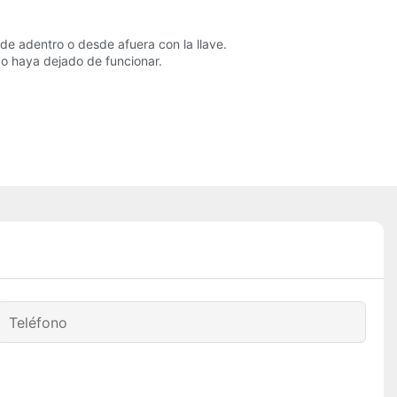
 adentro o desde afuera con la llave.
 o haya dejado de funcionar.
Teléfono