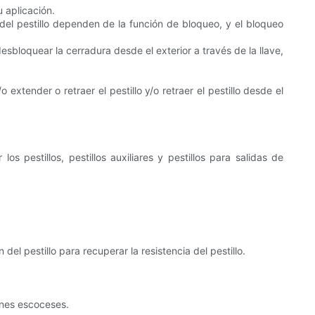
 aplicación.
 del pestillo dependen de la función de bloqueo, y el bloqueo
esbloquear la cerradura desde el exterior a través de la llave,
 extender o retraer el pestillo y/o retraer el pestillo desde el
s pestillos, pestillos auxiliares y pestillos para salidas de
el pestillo para recuperar la resistencia del pestillo.
ones escoceses.