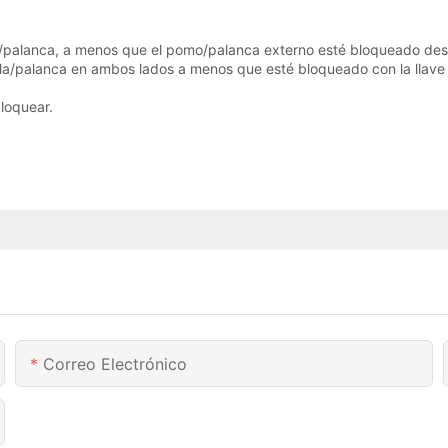
palanca, a menos que el pomo/palanca externo esté bloqueado desde
rilla/palanca en ambos lados a menos que esté bloqueado con la llave
loquear.
Correo Electrónico