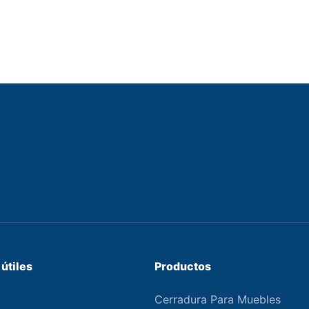
útiles
Productos
Cerradura Para Muebles