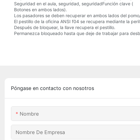
Seguridad en el aula, seguridad, seguridadFunción clave (
Botones en ambos lados).
Los pasadores se deben recuperar en ambos lados del pomo/
El pestillo de la oficina ANSI f04 se recupera mediante la pe
Después de bloquear, la llave recupera el pestillo.
Permanezca bloqueado hasta que deje de trabajar para desb
Póngase en contacto con nosotros
Nombre
Nombre De Empresa