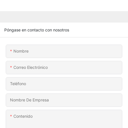
Póngase en contacto con nosotros
Nombre
Correo Electrónico
Teléfono
Nombre De Empresa
Contenido