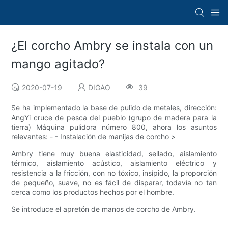
¿El corcho Ambry se instala con un
mango agitado?
2020-07-19
DIGAO
39
Se ha implementado la base de pulido de metales, dirección:
AngYi cruce de pesca del pueblo (grupo de madera para la
tierra) Máquina pulidora número 800, ahora los asuntos
relevantes: - - Instalación de manijas de corcho >
Ambry tiene muy buena elasticidad, sellado, aislamiento
térmico, aislamiento acústico, aislamiento eléctrico y
resistencia a la fricción, con no tóxico, insípido, la proporción
de pequeño, suave, no es fácil de disparar, todavía no tan
cerca como los productos hechos por el hombre.
Se introduce el apretón de manos de corcho de Ambry.