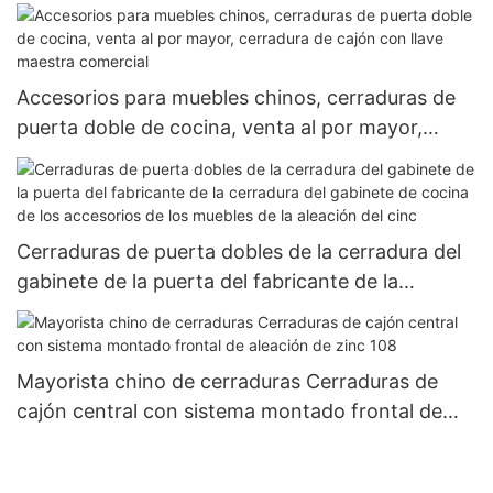
del artículo 105 de Digao
Accesorios para muebles chinos, cerraduras de
puerta doble de cocina, venta al por mayor,
cerradura de cajón con llave maestra comercial
Cerraduras de puerta dobles de la cerradura del
gabinete de la puerta del fabricante de la
cerradura del gabinete de cocina de los
accesorios de los muebles de la aleación del cinc
Mayorista chino de cerraduras Cerraduras de
cajón central con sistema montado frontal de
aleación de zinc 108