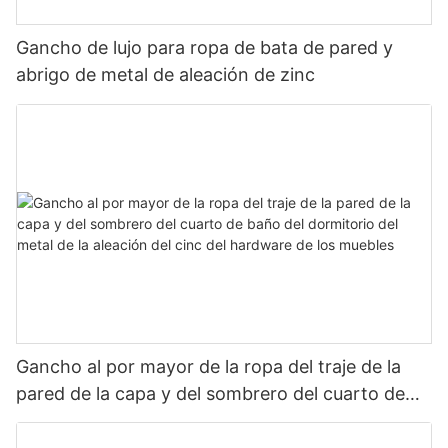
Gancho de lujo para ropa de bata de pared y
abrigo de metal de aleación de zinc
Gancho al por mayor de la ropa del traje de la
pared de la capa y del sombrero del cuarto de
baño del dormitorio del metal de la aleación del
cinc del hardware de los muebles