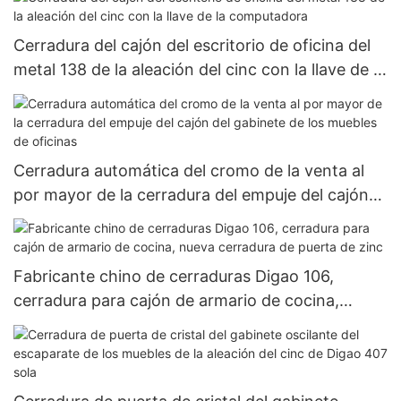
Cerradura del cajón del escritorio de oficina del
metal 138 de la aleación del cinc con la llave de la
computadora
Cerradura automática del cromo de la venta al
por mayor de la cerradura del empuje del cajón
del gabinete de los muebles de oficinas
Fabricante chino de cerraduras Digao 106,
cerradura para cajón de armario de cocina,
nueva cerradura de puerta de zinc