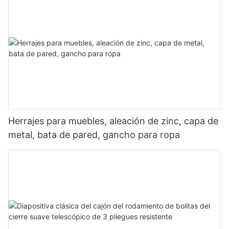
Herrajes para muebles, aleación de zinc, capa de
metal, bata de pared, gancho para ropa