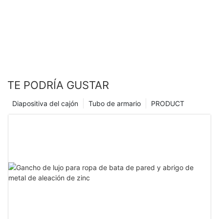
TE PODRÍA GUSTAR
Diapositiva del cajón
Tubo de armario
PRODUCT