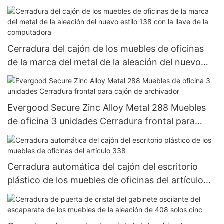
de aleación de zinc
Cerradura del cajón de los muebles de oficinas
de la marca del metal de la aleación del nuevo
estilo 138 con la llave de la computadora
Evergood Secure Zinc Alloy Metal 288 Muebles
de oficina 3 unidades Cerradura frontal para
cajón de archivador
Cerradura automática del cajón del escritorio
plástico de los muebles de oficinas del artículo
338