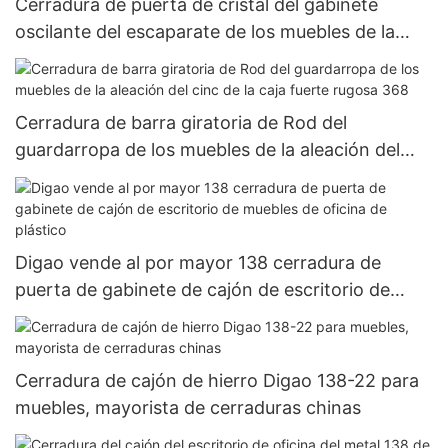
Cerradura de puerta de cristal del gabinete
oscilante del escaparate de los muebles de la
aleación de 408 solos cinc
Cerradura de barra giratoria de Rod del
guardarropa de los muebles de la aleación del
cinc de la caja fuerte rugosa 368
Digao vende al por mayor 138 cerradura de
puerta de gabinete de cajón de escritorio de
muebles de oficina de plástico
Cerradura de cajón de hierro Digao 138-22 para
muebles, mayorista de cerraduras chinas