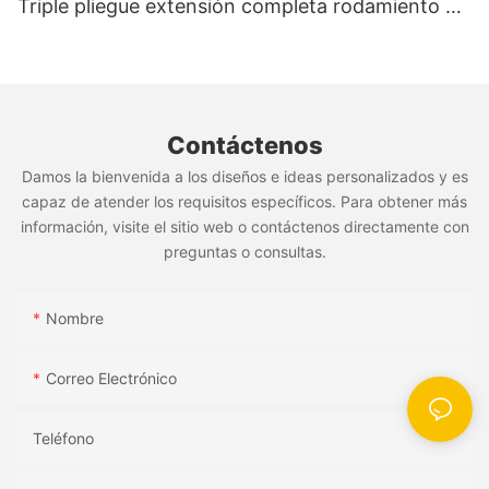
Triple pliegue extensión completa rodamiento de
bolas Undermount Cierre Suave riel deslizante de
cajón oculto
Contáctenos
Damos la bienvenida a los diseños e ideas personalizados y es
capaz de atender los requisitos específicos. Para obtener más
información, visite el sitio web o contáctenos directamente con
preguntas o consultas.
Nombre
Correo Electrónico
Teléfono