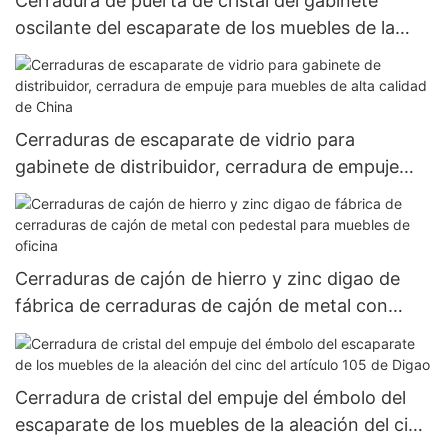
Cerradura de puerta de cristal del gabinete
oscilante del escaparate de los muebles de la
aleación del cinc de Digao 407 sola
Cerraduras de escaparate de vidrio para
gabinete de distribuidor, cerradura de empuje
para muebles de alta calidad de China
Cerraduras de cajón de hierro y zinc digao de
fábrica de cerraduras de cajón de metal con
pedestal para muebles de oficina
Cerradura de cristal del empuje del émbolo del
escaparate de los muebles de la aleación del cinc