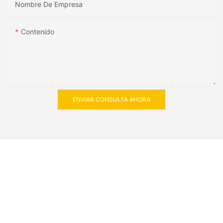
Nombre De Empresa
Contenido
ENVIAR CONSULTA AHORA