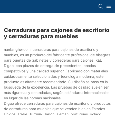
Cerraduras para cajones de escritorio
y cerraduras para muebles
nanfanghw.com, cerraduras para cajones de escritorio y
muebles, es un producto del fabricante profesional de bisagras
para puertas de gabinetes y correderas para cajones, KEL
Digao, con plazos de entrega sin precedentes, precios
competitivos y una calidad superior. Fabricado con materiales
cuidadosamente seleccionados y tecnología moderna, este
producto es altamente recomendado. Su diseño se basa en la
búsqueda de la excelencia. Las pruebas de calidad suelen ser
más rigurosas y controladas, según estándares internacionales
en lugar de las normas nacionales.
DIgao ofrece cerraduras para cajones de escritorio y productos
de cerraduras para muebles que se venden bien en Estados
Unidos, árabe, Turquía, Japón, alemán, portugués, polaco,