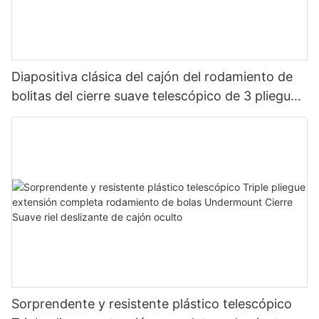
Diapositiva clásica del cajón del rodamiento de
bolitas del cierre suave telescópico de 3 pliegues
resistente
Sorprendente y resistente plástico telescópico