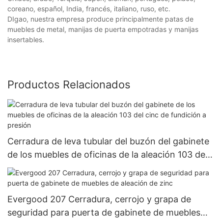
coreano, español, India, francés, italiano, ruso, etc.
DIgao, nuestra empresa produce principalmente patas de
muebles de metal, manijas de puerta empotradas y manijas
insertables.
Productos Relacionados
Cerradura de leva tubular del buzón del gabinete
de los muebles de oficinas de la aleación 103 del
cinc de fundición a presión
Evergood 207 Cerradura, cerrojo y grapa de
seguridad para puerta de gabinete de muebles