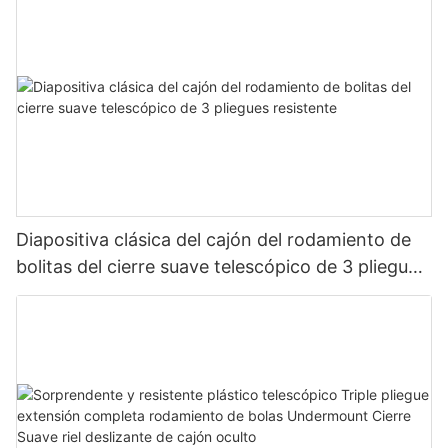
Diapositiva clásica del cajón del rodamiento de
bolitas del cierre suave telescópico de 3 pliegues
resistente