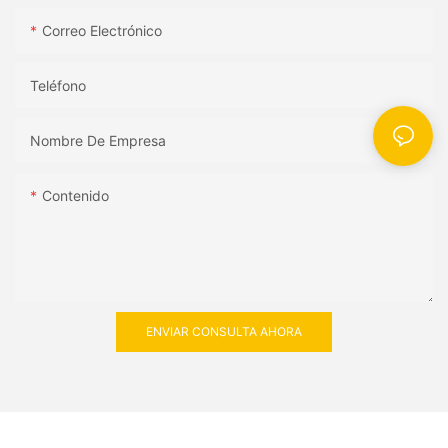
Correo Electrónico
Teléfono
Nombre De Empresa
Contenido
ENVIAR CONSULTA AHORA