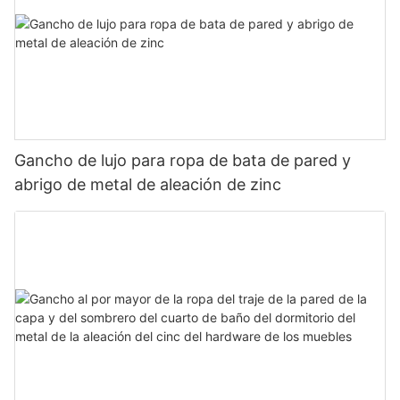
Gancho de lujo para ropa de bata de pared y
abrigo de metal de aleación de zinc