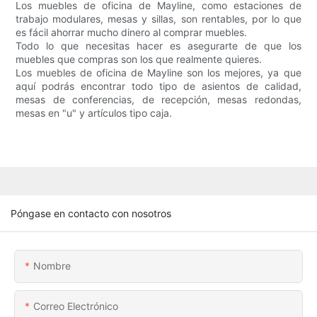
Los muebles de oficina de Mayline, como estaciones de
trabajo modulares, mesas y sillas, son rentables, por lo que
es fácil ahorrar mucho dinero al comprar muebles.
Todo lo que necesitas hacer es asegurarte de que los
muebles que compras son los que realmente quieres.
Los muebles de oficina de Mayline son los mejores, ya que
aquí podrás encontrar todo tipo de asientos de calidad,
mesas de conferencias, de recepción, mesas redondas,
mesas en "u" y artículos tipo caja.
Póngase en contacto con nosotros
Nombre
Correo Electrónico