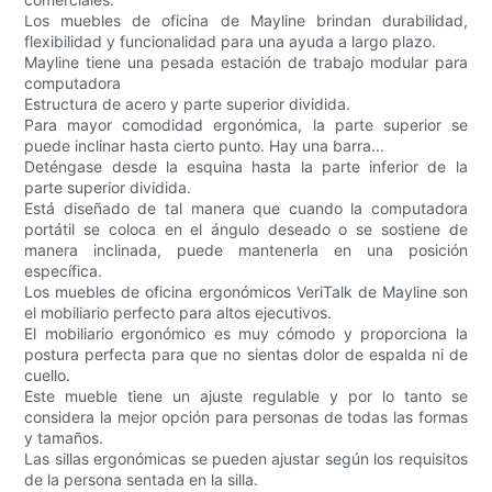
Los muebles de oficina de Mayline brindan durabilidad,
flexibilidad y funcionalidad para una ayuda a largo plazo.
Mayline tiene una pesada estación de trabajo modular para
computadora
Estructura de acero y parte superior dividida.
Para mayor comodidad ergonómica, la parte superior se
puede inclinar hasta cierto punto. Hay una barra...
Deténgase desde la esquina hasta la parte inferior de la
parte superior dividida.
Está diseñado de tal manera que cuando la computadora
portátil se coloca en el ángulo deseado o se sostiene de
manera inclinada, puede mantenerla en una posición
específica.
Los muebles de oficina ergonómicos VeriTalk de Mayline son
el mobiliario perfecto para altos ejecutivos.
El mobiliario ergonómico es muy cómodo y proporciona la
postura perfecta para que no sientas dolor de espalda ni de
cuello.
Este mueble tiene un ajuste regulable y por lo tanto se
considera la mejor opción para personas de todas las formas
y tamaños.
Las sillas ergonómicas se pueden ajustar según los requisitos
de la persona sentada en la silla.