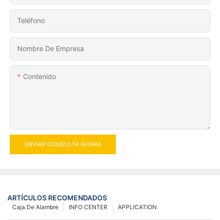
Teléfono
Nombre De Empresa
Contenido
ENVIAR CONSULTA AHORA
ARTÍCULOS RECOMENDADOS
Caja De Alambre
INFO CENTER
APPLICATION