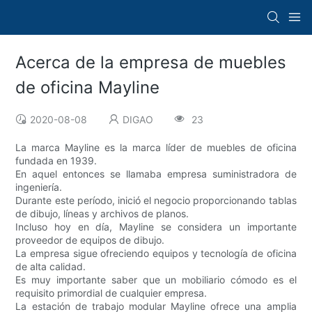
Acerca de la empresa de muebles
de oficina Mayline
2020-08-08
DIGAO
23
La marca Mayline es la marca líder de muebles de oficina
fundada en 1939.
En aquel entonces se llamaba empresa suministradora de
ingeniería.
Durante este período, inició el negocio proporcionando tablas
de dibujo, líneas y archivos de planos.
Incluso hoy en día, Mayline se considera un importante
proveedor de equipos de dibujo.
La empresa sigue ofreciendo equipos y tecnología de oficina
de alta calidad.
Es muy importante saber que un mobiliario cómodo es el
requisito primordial de cualquier empresa.
La estación de trabajo modular Mayline ofrece una amplia